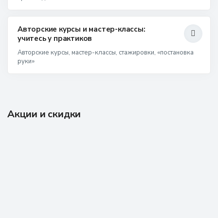
Авторские курсы и мастер-классы:
учитесь у практиков
Авторские курсы, мастер-классы, стажировки, «постановка
руки»
Акции и скидки