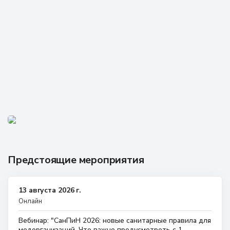
Предстоящие мероприятия
13 августа 2026 г.
Онлайн
Вебинар: "СанПиН 2026: новые санитарные правила для
медорганизаций. Что важно предусмотреть с 1