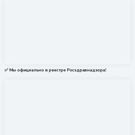
✅ Мы официально в реестре Росздравнадзора!