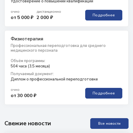
Удостоверение о повышении квалификации
очно
дистанционно
Подробнее
от 5 000 ₽
2 000 ₽
Физиотерапия
Профессиональная переподготовка для среднего
медицинского персонала
Объём программы:
504 часа (3,5 месяца)
Получаемый документ:
Диплом о профессиональной переподготовке
очно
Подробнее
от 30 000 ₽
Свежие новости
Все новости