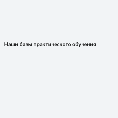
Наши базы практического обучения