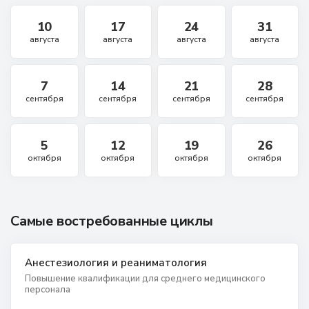
10
17
24
31
августа
августа
августа
августа
7
14
21
28
сентября
сентября
сентября
сентября
5
12
19
26
октября
октября
октября
октября
Самые востребованные циклы
Анестезиология и реаниматология
Повышение квалификации для среднего медицинского
персонала