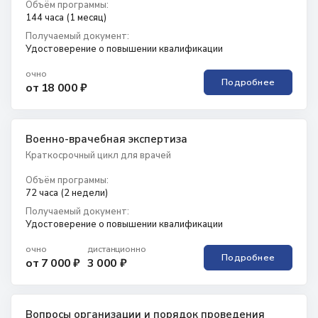
Объём программы:
144 часа (1 месяц)
Получаемый документ:
Удостоверение о повышении квалификации
очно
Подробнее
от 18 000 ₽
Военно-врачебная экспертиза
Краткосрочный цикл для врачей
Объём программы:
72 часа (2 недели)
Получаемый документ:
Удостоверение о повышении квалификации
очно
дистанционно
Подробнее
от 7 000 ₽
3 000 ₽
Вопросы организации и порядок проведения