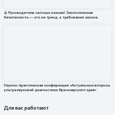
⚠️ Руководители частных клиник! Экологическая
безопасность — это не тренд, а требование закона.
Научно-практическая конференция «Актуальные вопросы
ультразвуковой диагностики Красноярского края»
Для вас работают