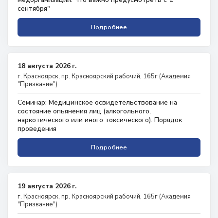
сентября"
Подробнее
18 августа 2026 г.
г. Красноярск, пр. Красноярский рабочий, 165г (Академия
"Призвание")
Семинар: Медицинское освидетельствование на
состояние опьянения лиц (алкогольного,
наркотического или иного токсического). Порядок
проведения
Подробнее
19 августа 2026 г.
г. Красноярск, пр. Красноярский рабочий, 165г (Академия
"Призвание")