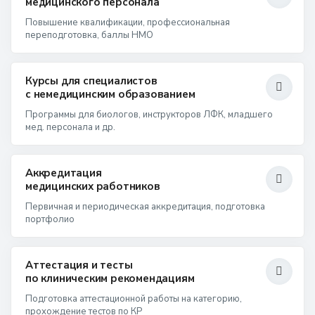
медицинского персонала
Повышение квалификации, профессиональная
переподготовка, баллы НМО
Курсы для специалистов
с немедицинским образованием
Программы для биологов, инструкторов ЛФК, младшего
мед. персонала и др.
Аккредитация
медицинских работников
Первичная и периодическая аккредитация, подготовка
портфолио
Аттестация и тесты
по клиническим рекомендациям
Подготовка аттестационной работы на категорию,
прохождение тестов по КР