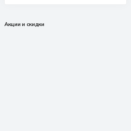
Акции и скидки