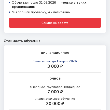
Обучение после 01.09.2026 —
только в таких
организациях
Мы прошли проверку, мы легитимны
Ссылка на реестр
Стоимость обучения
дистанционное
Зачисление
до 1 марта 2026
3 000 ₽
очное
выездное, групповое, гибридное
7 000 ₽
индивидуальное обучение
20 000 ₽