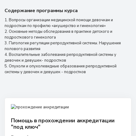
Содержание программы курса
1. Вопросы организации медицинской помощи девочкам и
подросткам по профилю «акушерство и гинекология»
2. Основные методы обследования в практике детского и
подросткового гинеколога
3. Патология регуляции репродуктивной системы. Нарушения
полового развития
4. Воспалительные заболевания репродуктивной системы у
девочек и девушек- подростков
5. Опухоли и опухолевидные образования репродуктивной
системы у девочек и девушек - подростков
Помощь в прохождении аккредитации
"под ключ"