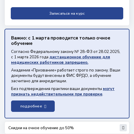
Записаться на курс
Важно: с 1 марта проводится только очное
обучение
Согласно Федеральному закону № 28-ФЗ от 28.02.2025,
с 1 марта 2026 года
дистанционное обучение для
медицинских работников запрещено.
Академия «Призвание» работает строго по закону. Ваши
документы будут внесены в ФИС ФРДО, а обучение
засчитано для аккредитации.
Без подтверждения практики ваши документы
могут
признать недействительными при проверке
.
подробнее
Скидки на очное обучение до 50%