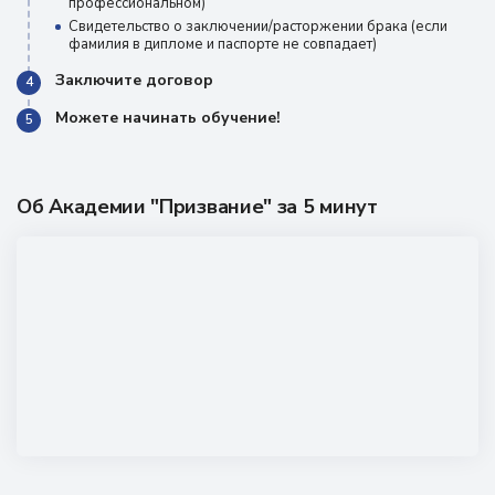
профессиональном)
Свидетельство о заключении/расторжении брака (если
фамилия в дипломе и паспорте не совпадает)
Заключите договор
4
Можете начинать обучение!
5
Об Академии "Призвание" за 5 минут