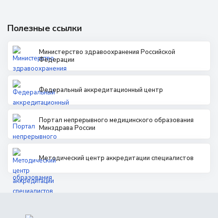
Полезные ссылки
Министерство здравоохранения Российской
Федерации
Федеральный аккредитационный центр
Портал непрерывного медицинского образования
Минздрава России
Методический центр аккредитации специалистов