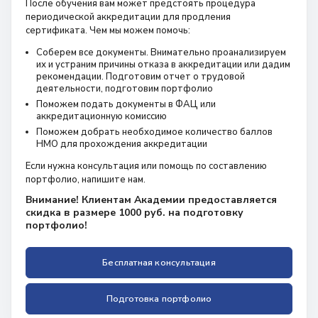
После обучения вам может предстоять процедура
периодической аккредитации для продления
сертификата. Чем мы можем помочь:
Соберем все документы. Внимательно проанализируем
их и устраним причины отказа в аккредитации или дадим
рекомендации. Подготовим отчет о трудовой
деятельности, подготовим портфолио
Поможем подать документы в ФАЦ или
аккредитационную комиссию
Поможем добрать необходимое количество баллов
НМО для прохождения аккредитации
Если нужна консультация или помощь по составлению
портфолио, напишите нам.
Внимание! Клиентам Академии предоставляется
скидка в размере 1000 руб. на подготовку
портфолио!
Бесплатная консультация
Подготовка портфолио