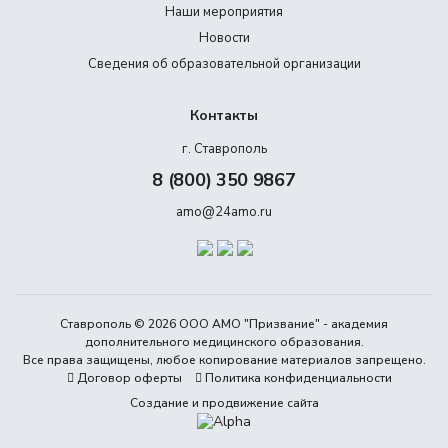
Наши мероприятия
Новости
Сведения об образовательной организации
Контакты
г. Ставрополь
8 (800) 350 9867
amo@24amo.ru
Ставрополь © 2026 ООО АМО "Призвание" - академия
дополнительного медицинского образования.
Все права защищены, любое копирование материалов запрещено.
Договор оферты
Политика конфиденциальности
Создание и продвижение сайта