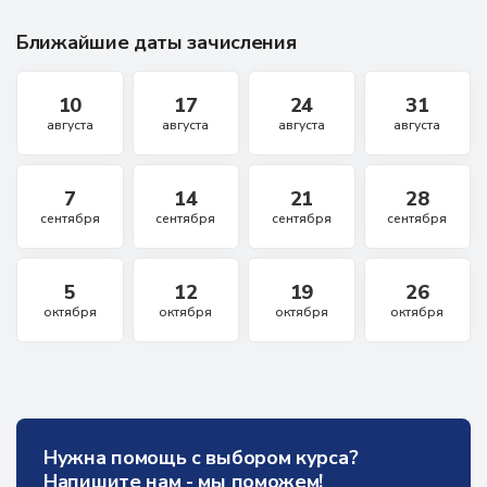
Ближайшие даты зачисления
10
17
24
31
августа
августа
августа
августа
7
14
21
28
сентября
сентября
сентября
сентября
5
12
19
26
октября
октября
октября
октября
Нужна помощь с выбором курса?
Напишите нам - мы поможем!