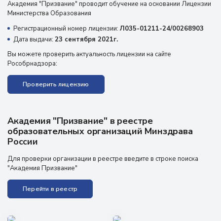
Академия "Призвание" проводит обучение на основании Лицензии
Министерства Образования
Регистрационный номер лицензии:
Л035-01211-24/00268903
Дата выдачи:
23 сентября 2021г.
Вы можете проверить актуальность лицензии на сайте
Рособрнадзора:
Проверить лицензию
Академия "Призвание" в реестре
образовательных организаций Минздрава
России
Для проверки организации в реестре введите в строке поиска
"Академия Призвание"
Перейти в реестр