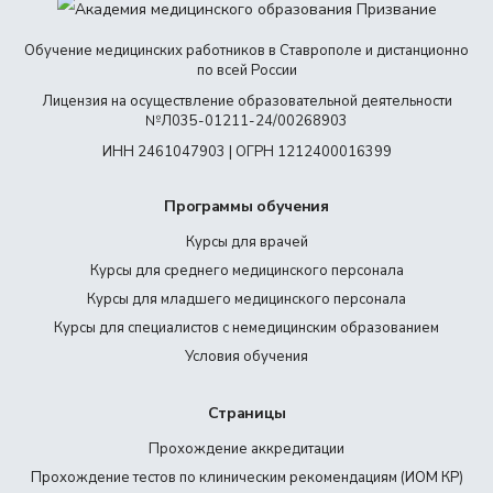
Обучение медицинских работников в Ставрополе и дистанционно
по всей России
Лицензия на осуществление образовательной деятельности
№Л035-01211-24/00268903
ИНН 2461047903 | ОГРН 1212400016399
Программы обучения
Курсы для врачей
Курсы для среднего медицинского персонала
Курсы для младшего медицинского персонала
Курсы для специалистов с немедицинским образованием
Условия обучения
Страницы
Прохождение аккредитации
Прохождение тестов по клиническим рекомендациям (ИОМ КР)