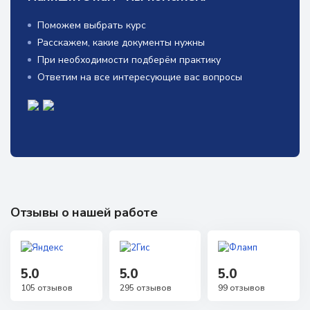
Поможем выбрать курс
Расскажем, какие документы нужны
При необходимости подберём практику
Ответим на все интересующие вас вопросы
Отзывы о нашей работе
5.0
5.0
5.0
105 отзывов
295 отзывов
99 отзывов