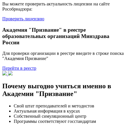
Вы можете проверить актуальность лицензии на сайте
Рособрнадзора:
Проверить лицензию
Академия "Призвание" в реестре
образовательных организаций Минздрава
России
Для проверки организации в реестре введите в строке поиска
"Академия Призвание"
Перейти в реестр
Почему выгодно учиться именно в
Академии "Призвание"
Свой штат преподавателей и методистов
Актуальная информация в курсах
Собственный симуляционный центр
Программы соответствуют госстандартам