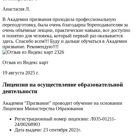
Анастасия Л.
В Академии призвания проходила профессиональную
переподготовку, была очень благодарна 9преподавателям за
очень объёмные лекции, практические навыки, все доступно
и понятно для человека, который первый раз оказывается
здесь. Спасибо всем!!! Буду и дальше обучаться в Академии
призвание. Рекомендую!!!!
Отзыв из Яндекс карт
19 августа 2025 г.
Лицензия на осуществление образовательной
деятельности
Академия "Призвание" проводит обучение на основании
Лицензии Министерства Образования
Регистрационный номер лицензии:
Л035-01211-
24/00268903
Дата выдачи:
23 сентября 2021г.