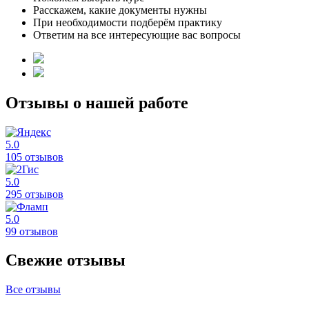
Расскажем, какие документы нужны
При необходимости подберём практику
Ответим на все интересующие вас вопросы
Отзывы о нашей работе
5.0
105 отзывов
5.0
295 отзывов
5.0
99 отзывов
Свежие отзывы
Все отзывы