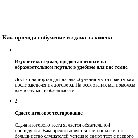
Как проходит обучение и сдача экзамена
1
Изучаете материал, предоставленный на
образовательном портале в удобном для вас темпе
Доступ на портал для начала обучения мы отправим вам
после заключения договора. На всех этапах мы поможем
вам в случае необходимости.
2
Сдаете итоговое тестирование
Сдача итогового теста является обязательной
процедурой. Вам предоставляется три попытки, но
большинство слушателей успешно сдают тест с первого