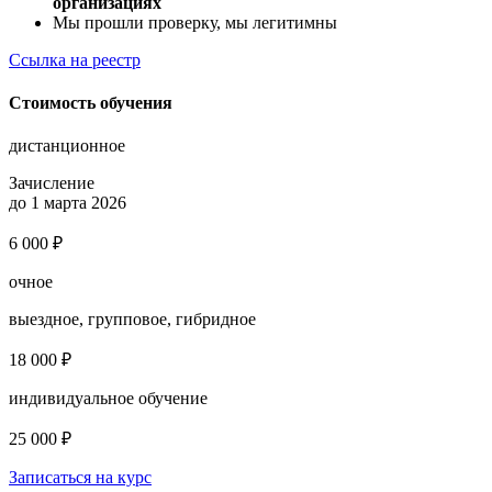
организациях
Мы прошли проверку, мы легитимны
Ссылка на реестр
Стоимость обучения
дистанционное
Зачисление
до 1 марта 2026
6 000 ₽
очное
выездное, групповое, гибридное
18 000 ₽
индивидуальное обучение
25 000 ₽
Записаться на курс