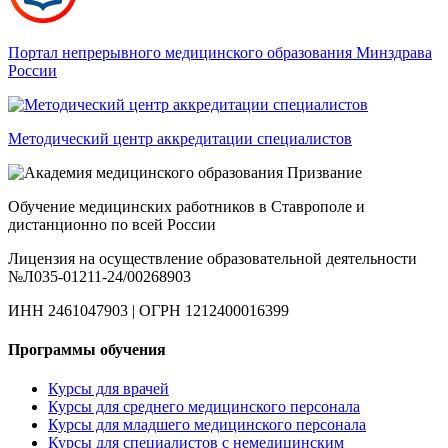
Портал непрерывного медицинского образования Минздрава
России
Методический центр аккредитации специалистов
Обучение медицинских работников в Ставрополе и
дистанционно по всей России
Лицензия на осуществление образовательной деятельности
№Л035-01211-24/00268903
ИНН 2461047903 | ОГРН 1212400016399
Программы обучения
Курсы для врачей
Курсы для среднего медицинского персонала
Курсы для младшего медицинского персонала
Курсы для специалистов с немедицинским