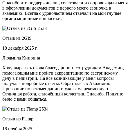
Спасибо что поддерживали , советовали и сопровождали меня
в оформлении документов с первого моего звоночка в
академию! Всегда с удовольствием отвечали на мои глупые
организационные вопросики.
Отзыв из 2GIS
18 декабря 2025 г.
Людмила Киприна
Хочу выразить слова благодарности сотрудникам Академии,
помогающим мне пройти аккредитацию по сестринскому
делу в педиатрии. На все возникающие у меня вопросы
получала подробные ответы. Обратилась в Академию
Призвание по рекомендации и уже сама рекомендую.
Отличная работа, сплочённый коллегтив. Спасибо. Приятно
было с вами общаться.
Отзыв из Flamp
18 ноября 2025 г.