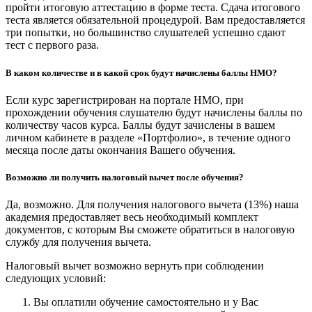
пройти итоговую аттестацию в форме теста. Сдача итогового
теста является обязательной процедурой. Вам предоставляется
три попытки, но большинство слушателей успешно сдают
тест с первого раза.
В каком количестве и в какой срок будут начислены баллы НМО?
Если курс зарегистрирован на портале НМО, при
прохождении обучения слушателю будут начислены баллы по
количеству часов курса. Баллы будут зачислены в вашем
личном кабинете в разделе «Портфолио», в течение одного
месяца после даты окончания Вашего обучения.
Возможно ли получить налоговый вычет после обучения?
Да, возможно. Для получения налогового вычета (13%) наша
академия предоставляет весь необходимый комплект
документов, с которым Вы сможете обратиться в налоговую
службу для получения вычета.
Налоговый вычет возможно вернуть при соблюдении
следующих условий:
Вы оплатили обучение самостоятельно и у Вас