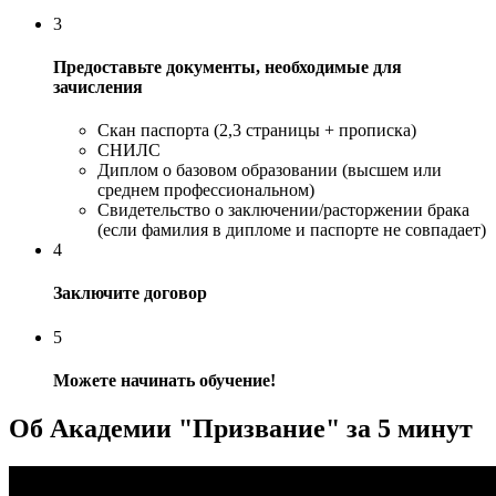
3
Предоставьте документы, необходимые для
зачисления
Скан паспорта (2,3 страницы + прописка)
СНИЛС
Диплом о базовом образовании (высшем или
среднем профессиональном)
Свидетельство о заключении/расторжении брака
(если фамилия в дипломе и паспорте не совпадает)
4
Заключите договор
5
Можете начинать обучение!
Об Академии "Призвание" за 5 минут