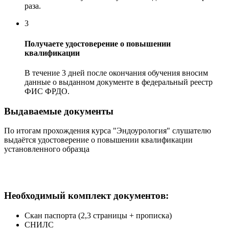
раза.
3
Получаете удостоверение о повышении
квалификации
В течение 3 дней после окончания обучения вносим
данные о выданном документе в федеральный реестр
ФИС ФРДО.
Выдаваемые документы
По итогам прохождения курса "Эндоурология" слушателю
выдаётся удостоверение о повышении квалификации
установленного образца
Необходимый комплект документов:
Скан паспорта (2,3 страницы + прописка)
СНИЛС