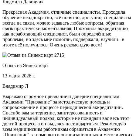
Людмила Давидчик
Прекрасная Академия, отличные специалисты. Проходила
обучение неоднократно, всё понятно, доступно, специалисты
всегда на связи, можно задавать любые вопросы, обратная
связь практически моментальная! Проходила аккредитацию
как неработающий специалист, были определённые
проблемы, но здесь мне помогли, поддержали, научили - в
итоге всё получилось. Очень рекомендую всем!
Отзыв из Яндекс карт
13 марта 2026 г.
Владимир Л
Выражаю огромное признание и доверие специалистам
Академии "Призвание" за методическую помощь и
сопровождение в процессе периодической аккредитации.
Спасибо вам за терпение, заинтересованность и
индивидуальный подход, которые не покидали вас весь этот
долгий процесс, а он выдался нестандартным. Рекомендую
всем медицинским работникам обращаться в Академию
"Призвание" за помощью в организационных и методических