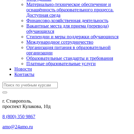
Материально-техническое обеспечение и
оснащённость образовательного процесса.
Доступная среда
Финансово-хозяйственная деятельность
Вакантные места для приема (перевода)
обучающихся
Стипендии и меры поддержки обучающихся
Международное сотрудничество
Организация питания в образовательной
организации
Образовательные стандарты и требования
Платные образовательные услуги
Новости
Контакты
г. Ставрополь,
проспект Кулакова, 10д
8 (800) 350 9867
amo@24amo.ru