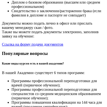
Диплом о базовом образовании (высшем или среднем
профессиональном)
Свидетельство о заключении/расторжении брака (если
фамилия в дипломе и паспорте не совпадает)
Документы можно подать лично в офисе или прислать
вашему менеджеру скан / фото.
Также вы можете подать документы электронно, заполнив
заявку на обучение:
Ссылка на форму подачи документов
Популярные вопросы
Какие виды курсов есть в вашей академии?
В нашей Академии существует 6 типов программ:
Программы профессиональной переподготовки для
врачей (первичное обучение);
Программы профессиональной переподготовки для
специалистов со средним медицинским образованием
(первичное обучение);
Программы повышения квалификации на 144 часа для
врачей (продление сертификатов);