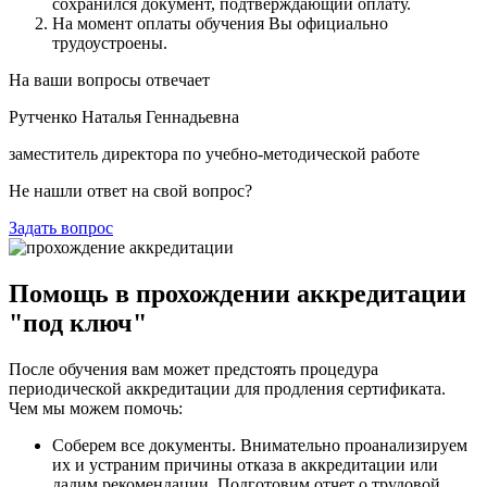
сохранился документ, подтверждающий оплату.
На момент оплаты обучения Вы официально
трудоустроены.
На ваши вопросы отвечает
Рутченко Наталья Геннадьевна
заместитель директора по учебно-методической работе
Не нашли ответ на свой вопрос?
Задать вопрос
Помощь в прохождении аккредитации
"под ключ"
После обучения вам может предстоять процедура
периодической аккредитации для продления сертификата.
Чем мы можем помочь:
Соберем все документы. Внимательно проанализируем
их и устраним причины отказа в аккредитации или
дадим рекомендации. Подготовим отчет о трудовой