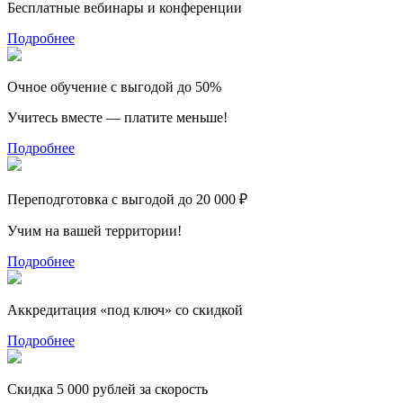
Бесплатные вебинары и конференции
Подробнее
Очное обучение с выгодой до 50%
Учитесь вместе — платите меньше!
Подробнее
Переподготовка с выгодой до 20 000 ₽
Учим на вашей территории!
Подробнее
Аккредитация «под ключ» со скидкой
Подробнее
Скидка 5 000 рублей за скорость