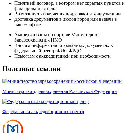
Понятный договор, в котором нет скрытых пунктов и
фиксированная цена
Возможность получения поддержки и консультации
Доставка документов в любой город или выдача в
нашем офисе
Аккредитованы на портале Министерства
Здравоохранения НМО
Вносим информацию о выданных документах в
федеральный реестр ФИС ФРДО
Помогаем с аккредитацией при необходимости
Полезные ссылки
Министерство здравоохранения Российской Федерации
Федеральный аккредитационный центр