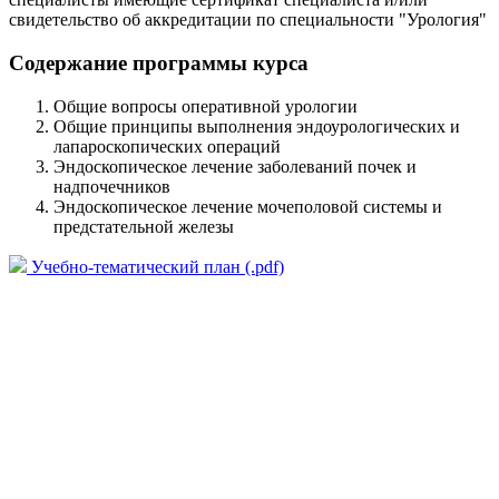
свидетельство об аккредитации по специальности "Урология"
Содержание программы курса
Общие вопросы оперативной урологии
Общие принципы выполнения эндоурологических и
лапароскопических операций
Эндоскопическое лечение заболеваний почек и
надпочечников
Эндоскопическое лечение мочеполовой системы и
предстательной железы
Учебно-тематический план (.pdf)