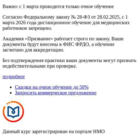
Важно: с 1 марта проводится только очное обучение
Согласно Федеральному закону № 28-ФЗ от 28.02.2025, с 1
марта 2026 года
дистанционное обучение для медицинских
работников запрещено.
Академия «Призвание» работает строго по закону. Ваши
документы будут внесены в ФИС ФРДО, а обучение
засчитано для аккредитации.
Без подтверждения практики ваши документы
могут признать
недействительными при проверке
.
подробнее
Скидки на очное обучение до 50%
Запросить коммерческое предложение
Данный курс зарегистрирован на портале НМО