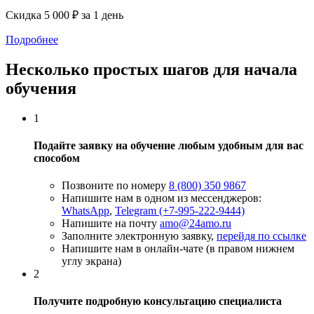
Скидка 5 000 ₽ за 1 день
Подробнее
Несколько простых шагов для начала
обучения
1
Подайте заявку на обучение любым удобным для вас
способом
Позвоните по номеру
8 (800) 350 9867
Напишите нам в одном из мессенджеров:
WhatsApp
,
Telegram (+7-995-222-9444)
Напишите на почту
amo@24amo.ru
Заполните электронную заявку,
перейдя по ссылке
Напишите нам в онлайн-чате (в правом нижнем
углу экрана)
2
Получите подробную консультацию специалиста