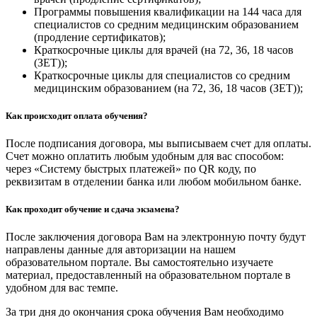
Программы повышения квалификации на 144 часа для
специалистов со средним медицинским образованием
(продление сертификатов);
Краткосрочные циклы для врачей (на 72, 36, 18 часов
(ЗЕТ));
Краткосрочные циклы для специалистов со средним
медицинским образованием (на 72, 36, 18 часов (ЗЕТ));
Как происходит оплата обучения?
После подписания договора, мы выписываем счет для оплаты.
Счет можно оплатить любым удобным для вас способом:
через «Систему быстрых платежей» по QR коду, по
реквизитам в отделении банка или любом мобильном банке.
Как проходит обучение и сдача экзамена?
После заключения договора Вам на электронную почту будут
направлены данные для авторизации на нашем
образовательном портале. Вы самостоятельно изучаете
материал, предоставленный на образовательном портале в
удобном для вас темпе.
За три дня до окончания срока обучения Вам необходимо