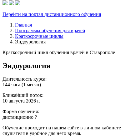
Перейти на портал дистанционного обучения
Главная
Программы обучения для врачей
Краткосрочные циклы
Эндоурология
Краткосрочный цикл обучения врачей в Ставрополе
Эндоурология
Длительность курса:
144 часа (1 месяц)
Ближайший поток:
10 августа 2026 г.
Форма обучения:
дистанционно
?
Обучение проходит на нашем сайте в личном кабинете
слушателя в удобное для него время.