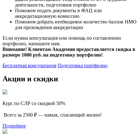
деятельности, подготовим портфолио
Поможем подать документы в ФАЦ или
аккредитационную комиссию
Поможем добрать необходимое количество баллов НМО
для прохождения аккредитации
Если нужна консультация или помощь по составлению
портфолио, напишите нам.
Внимание! Клиентам Академии предоставляется скидка в
размере 1000 руб. на подготовку портфолио!
Бесплатная консультация
Подготовка портфолио
Акции и скидки
Курс по СЛР со скидкой 50%
Всего за 2500 ₽ — навык, спасающий жизни!
Подробнее