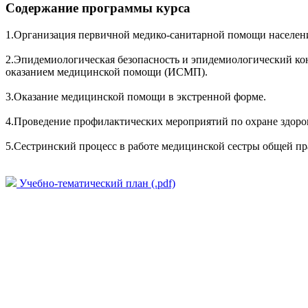
Содержание программы курса
1.Организация первичной медико-санитарной помощи населен
2.Эпидемиологическая безопасность и эпидемиологический ко
оказанием медицинской помощи (ИСМП).
3.Оказание медицинской помощи в экстренной форме.
4.Проведение профилактических мероприятий по охране здоров
5.Сестринский процесс в работе медицинской сестры общей пр
Учебно-тематический план (.pdf)