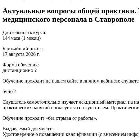
Актуальные вопросы общей практики. 
медицинского персонала в Ставрополе
Длительность курса:
144 часа (1 месяц)
Ближайший поток:
17 августа 2026 г.
Форма обучения:
дистанционно
?
Обучение проходит на нашем сайте в личном кабинете слушател
очно
?
Слушатель самостоятельно изучает лекционный материал на наш
практических занятий согласуется со слушателем. Практически
Обучение проходит «без отрыва от работы».
Выдаваемый документ:
Удостоверение о повышении квалификации (с внесением инф