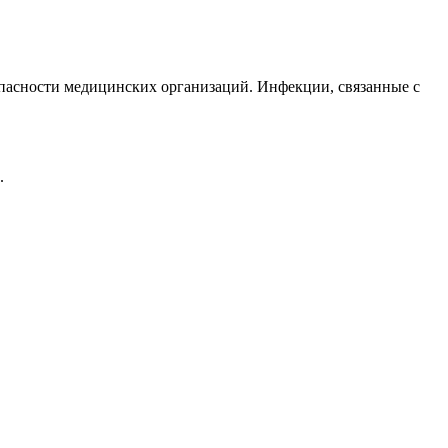
пасности медицинских организаций. Инфекции, связанные с
.