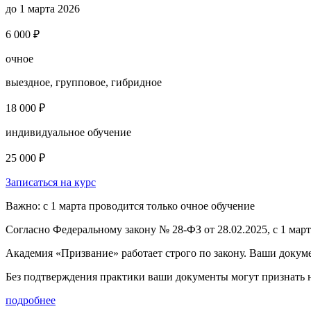
до 1 марта 2026
6 000 ₽
очное
выездное, групповое, гибридное
18 000 ₽
индивидуальное обучение
25 000 ₽
Записаться на курс
Важно: с 1 марта проводится только очное обучение
Согласно Федеральному закону № 28-ФЗ от 28.02.2025, с 1 мар
Академия «Призвание» работает строго по закону. Ваши докум
Без подтверждения практики ваши документы
могут признать
подробнее