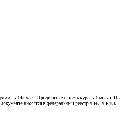
мы - 144 часа. Продолжительность курса - 1 месяц. По
 документе вносятся в федеральный реестр ФИС ФРДО.