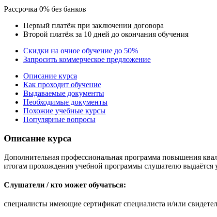
Рассрочка 0% без банков
Первый платёж при заключении договора
Второй платёж за 10 дней до окончания обучения
Скидки на очное обучение до 50%
Запросить коммерческое предложение
Описание курса
Как проходит обучение
Выдаваемые документы
Необходимые документы
Похожие учебные курсы
Популярные вопросы
Описание курса
Дополнительная профессиональная программа повышения квали
итогам прохождения учебной программы слушателю выдаётся 
Слушатели / кто может обучаться:
специалисты имеющие сертификат специалиста и/или свидетел