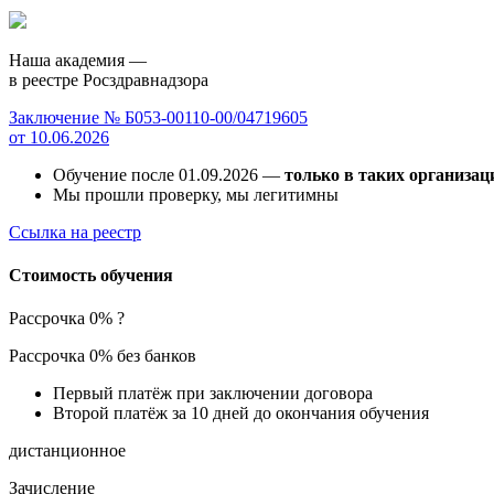
Наша академия —
в реестре Росздравнадзора
Заключение № Б053-00110-00/04719605
от 10.06.2026
Обучение после 01.09.2026 —
только в таких организац
Мы прошли проверку, мы легитимны
Ссылка на реестр
Стоимость обучения
Рассрочка 0%
?
Рассрочка 0% без банков
Первый платёж при заключении договора
Второй платёж за 10 дней до окончания обучения
дистанционное
Зачисление