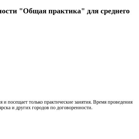
ости "Общая практика" для среднего
я и посещает только практические занятия. Время проведения
ярска и других городов по договоренности.