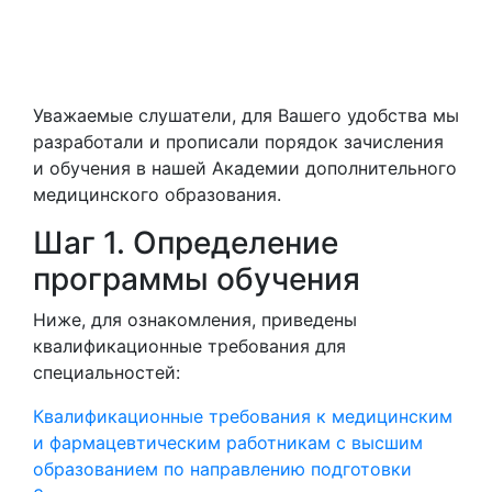
Уважаемые слушатели, для Вашего удобства мы
разработали и прописали порядок зачисления
и обучения в нашей Академии дополнительного
медицинского образования.
Шаг 1. Определение
программы обучения
Ниже, для ознакомления, приведены
квалификационные требования для
специальностей:
Квалификационные требования к медицинским
и фармацевтическим работникам с высшим
образованием по направлению подготовки