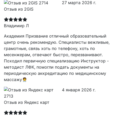
27 марта 2026 г.
Отзыв из 2GIS
Владимир Л
Академия Призвание отличный образовательный
центр очень рекомендую. Специалисты вежливые,
грамотные, связь хоть по телефону, хоть по
месенжерам, отвечают быстро, перезванивают.
Походил первичную специализацию Инструктор -
методист ЛФК, помогли подать документы на
периодическую аккредитацию по медицинскому
массажу🧑‍⚕️
4 января 2026 г.
Отзыв из Яндекс карт