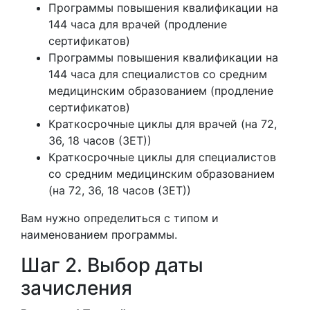
Программы повышения квалификации на
144 часа для врачей (продление
сертификатов)
Программы повышения квалификации на
144 часа для специалистов со средним
медицинским образованием (продление
сертификатов)
Краткосрочные циклы для врачей (на 72,
36, 18 часов (ЗЕТ))
Краткосрочные циклы для специалистов
со средним медицинским образованием
(на 72, 36, 18 часов (ЗЕТ))
Вам нужно определиться с типом и
наименованием программы.
Шаг 2. Выбор даты
зачисления