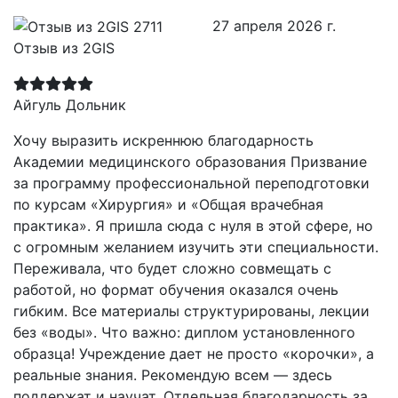
27 апреля 2026 г.
Отзыв из 2GIS
Айгуль Дольник
Хочу выразить искреннюю благодарность
Академии медицинского образования Призвание
за программу профессиональной переподготовки
по курсам «Хирургия» и «Общая врачебная
практика». Я пришла сюда с нуля в этой сфере, но
с огромным желанием изучить эти специальности.
Переживала, что будет сложно совмещать с
работой, но формат обучения оказался очень
гибким. Все материалы структурированы, лекции
без «воды». Что важно: диплом установленного
образца! Учреждение дает не просто «корочки», а
реальные знания. Рекомендую всем — здесь
поддержат и научат. Отдельная благодарность за