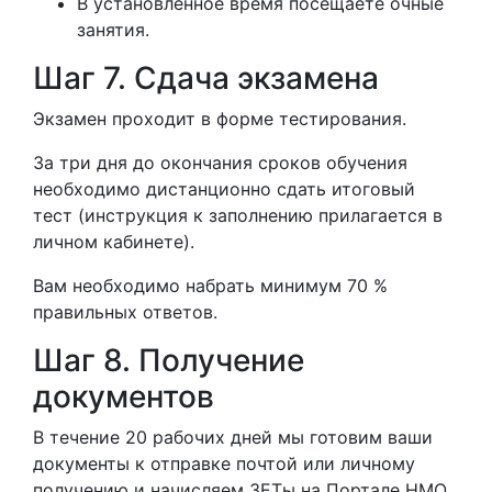
В установленное время посещаете очные
занятия.
Шаг 7. Сдача экзамена
Экзамен проходит в форме тестирования.
За три дня до окончания сроков обучения
необходимо дистанционно сдать итоговый
тест (инструкция к заполнению прилагается в
личном кабинете).
Вам необходимо набрать минимум 70 %
правильных ответов.
Шаг 8. Получение
документов
В течение 20 рабочих дней мы готовим ваши
документы к отправке почтой или личному
получению и начисляем ЗЕТы на Портале НМО