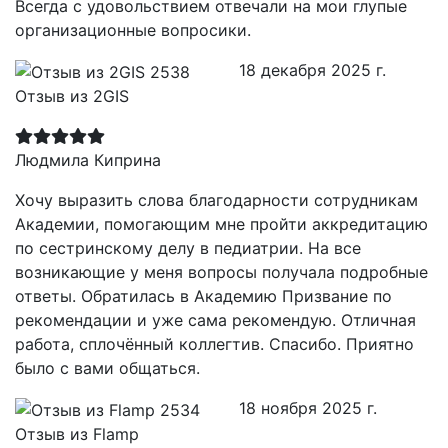
Всегда с удовольствием отвечали на мои глупые
организационные вопросики.
18 декабря 2025 г.
Отзыв из 2GIS
Людмила Киприна
Хочу выразить слова благодарности сотрудникам
Академии, помогающим мне пройти аккредитацию
по сестринскому делу в педиатрии. На все
возникающие у меня вопросы получала подробные
ответы. Обратилась в Академию Призвание по
рекомендации и уже сама рекомендую. Отличная
работа, сплочённый коллегтив. Спасибо. Приятно
было с вами общаться.
18 ноября 2025 г.
Отзыв из Flamp