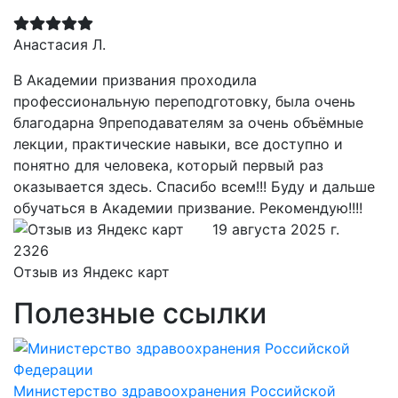
Анастасия Л.
В Академии призвания проходила
профессиональную переподготовку, была очень
благодарна 9преподавателям за очень объёмные
лекции, практические навыки, все доступно и
понятно для человека, который первый раз
оказывается здесь. Спасибо всем!!! Буду и дальше
обучаться в Академии призвание. Рекомендую!!!!
19 августа 2025 г.
Отзыв из Яндекс карт
Полезные ссылки
Министерство здравоохранения Российской