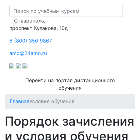
г. Ставрополь,
проспект Кулакова, 10д
8 (800) 350 9867
amo@24amo.ru
Перейти на портал дистанционного
обучения
Главная
Условия обучения
Порядок зачисления
и условия обучения