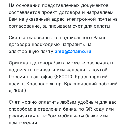
На основании представленных документов
составляется проект договора и направляем
Вам на указанный адрес электронной почты на
согласование, выписываем счет для оплаты.
Скан согласованного, подписанного Вами
договора необходимо направить на
электронную почту
amo@24amo.ru
Оригинал договора/акта можете распечатать,
подписать привезти или направить почтой
России в наш офис (660010, Красноярский
край, г. Красноярск, пр. Красноярский рабочий
д. 165Г)
Счет можно оплатить любым удобным для вас
способом: в отделении банка, по QR коду или
реквизитам в любом мобильном банке или
приложении.