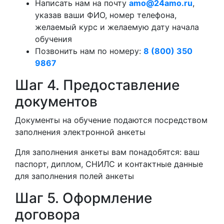
Написать нам на почту
amo@24amo.ru
,
указав ваши ФИО, номер телефона,
желаемый курс и желаемую дату начала
обучения
Позвонить нам по номеру:
8 (800) 350
9867
Шаг 4. Предоставление
документов
Документы на обучение подаются посредством
заполнения электронной анкеты
Для заполнения анкеты вам понадобятся: ваш
паспорт, диплом, СНИЛС и контактные данные
для заполнения полей анкеты
Шаг 5. Оформление
договора