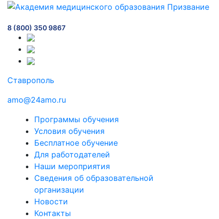
8 (800) 350 9867
Ставрополь
amo@24amo.ru
Программы обучения
Условия обучения
Бесплатное обучение
Для работодателей
Наши мероприятия
Сведения об образовательной
организации
Новости
Контакты