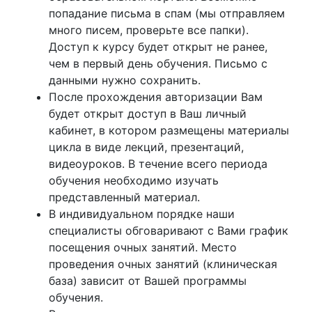
попадание письма в спам (мы отправляем
много писем, проверьте все папки).
Доступ к курсу будет открыт не ранее,
чем в первый день обучения. Письмо с
данными нужно сохранить.
После прохождения авторизации Вам
будет открыт доступ в Ваш личный
кабинет, в котором размещены материалы
цикла в виде лекций, презентаций,
видеоуроков. В течение всего периода
обучения необходимо изучать
представленный материал.
В индивидуальном порядке наши
специалисты обговаривают с Вами график
посещения очных занятий. Место
проведения очных занятий (клиническая
база) зависит от Вашей программы
обучения.