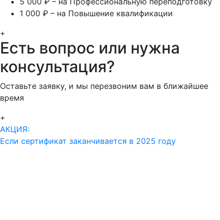
5 000 ₽ – на Профессиональную переподготовку
1 000 ₽ – на Повышение квалификации
+
Есть вопрос или нужна
консультация?
Оставьте заявку, и мы перезвоним вам в ближайшее
время
+
АКЦИЯ:
Если сертификат заканчивается в 2025 году