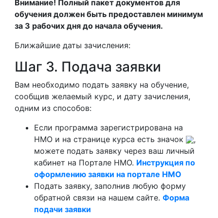
Внимание! Полный пакет документов для
обучения должен быть предоставлен минимум
за 3 рабочих дня до начала обучения.
Ближайшие даты зачисления:
Шаг 3. Подача заявки
Вам необходимо подать заявку на обучение,
сообщив желаемый курс, и дату зачисления,
одним из способов:
Если программа зарегистрирована на
НМО и на странице курса есть значок
,
можете подать заявку через ваш личный
кабинет на Портале НМО.
Инструкция по
оформлению заявки на портале НМО
Подать заявку, заполнив любую форму
обратной связи на нашем сайте.
Форма
подачи заявки