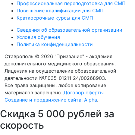
Профессиональная переподготовка для СМП
Повышение квалификации для СМП
Краткосрочные курсы для СМП
Сведения об образовательной организации
Условия обучения
Политика конфиденциальности
Ставрополь © 2026 "Призвание" - академия
дополнительного медицинского образования.
Лицензия на осуществление образовательной
деятельности №Л035-01211-24/00268903.
Все права защищены, любое копирование
материалов запрещено.
Договор оферты
Создание и продвижение сайта: Alpha
.
Скидка 5 000 рублей за
скорость