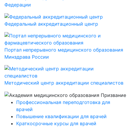
Федерации
Федеральный аккредитационный центр
Портал непрерывного медицинского образования
Минздрава России
Методический центр аккредитации специалистов
Профессиональная переподготовка для
врачей
Повышение квалификации для врачей
Краткосрочные курсы для врачей