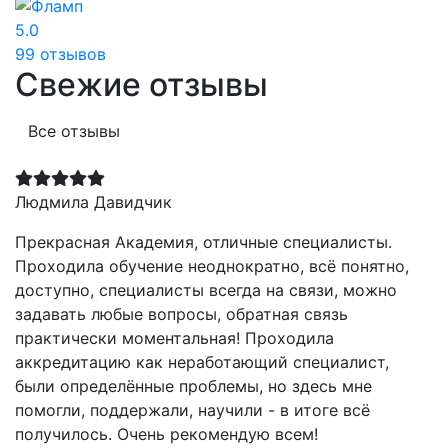
5.0
99 отзывов
Свежие отзывы
Все отзывы
Людмила Давидчик
Прекрасная Академия, отличные специалисты.
Проходила обучение неоднократно, всё понятно,
доступно, специалисты всегда на связи, можно
задавать любые вопросы, обратная связь
практически моментальная! Проходила
аккредитацию как неработающий специалист,
были определённые проблемы, но здесь мне
помогли, поддержали, научили - в итоге всё
получилось. Очень рекомендую всем!