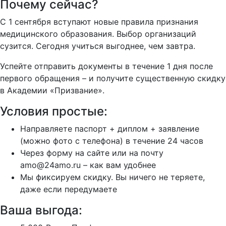
Почему сейчас?
С 1 сентября вступают новые правила признания
медицинского образования. Выбор организаций
сузится. Сегодня учиться выгоднее, чем завтра.
Успейте отправить документы в течение 1 дня после
первого обращения – и получите существенную скидку
в Академии «Призвание».
Условия простые:
Направляете паспорт + диплом + заявление
(можно фото с телефона) в течение 24 часов
Через форму на сайте или на почту
amo@24amo.ru – как вам удобнее
Мы фиксируем скидку. Вы ничего не теряете,
даже если передумаете
Ваша выгода: