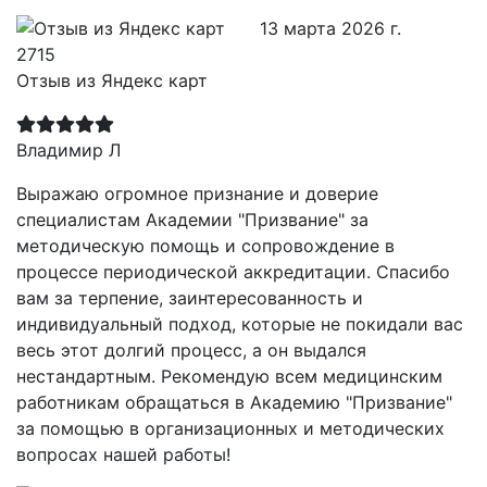
13 марта 2026 г.
Отзыв из Яндекс карт
Владимир Л
Выражаю огромное признание и доверие
специалистам Академии "Призвание" за
методическую помощь и сопровождение в
процессе периодической аккредитации. Спасибо
вам за терпение, заинтересованность и
индивидуальный подход, которые не покидали вас
весь этот долгий процесс, а он выдался
нестандартным. Рекомендую всем медицинским
работникам обращаться в Академию "Призвание"
за помощью в организационных и методических
вопросах нашей работы!