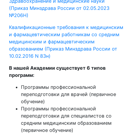
Здравоохранение и медицинские науки
(Приказ Минздрава России от 02.05.2023
№206Н)
Квалификационные требования к медицинским
и фармацевтическим работникам со средним
медицинским и фармацевтическим
образованием (Приказ Минздрава России от
10.02.2016 N 83н)
В нашей Академии существует 6 типов
программ:
Программы профессиональной
переподготовки для врачей (первичное
обучение)
Программы профессиональной
переподготовки для специалистов со
средним медицинским образованием
(первичное обучение)