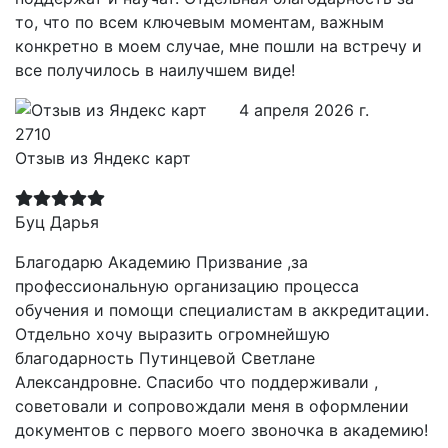
то, что по всем ключевым моментам, важным
конкретно в моем случае, мне пошли на встречу и
все получилось в наилучшем виде!
4 апреля 2026 г.
Отзыв из Яндекс карт
Буц Дарья
Благодарю Академию Призвание ,за
профессиональную организацию процесса
обучения и помощи специалистам в аккредитации.
Отдельно хочу выразить огромнейшую
благодарность Путинцевой Светлане
Александровне. Спасибо что поддерживали ,
советовали и сопровождали меня в оформлении
документов с первого моего звоночка в академию!