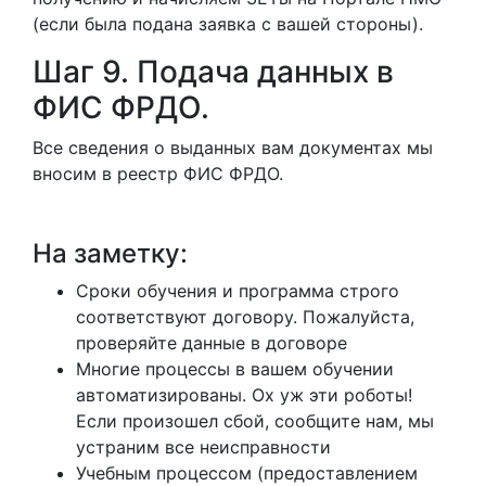
(если была подана заявка с вашей стороны).
Шаг 9. Подача данных в
ФИС ФРДО.
Все сведения о выданных вам документах мы
вносим в реестр ФИС ФРДО.
На заметку:
Сроки обучения и программа строго
соответствуют договору. Пожалуйста,
проверяйте данные в договоре
Многие процессы в вашем обучении
автоматизированы. Ох уж эти роботы!
Если произошел сбой, сообщите нам, мы
устраним все неисправности
Учебным процессом (предоставлением