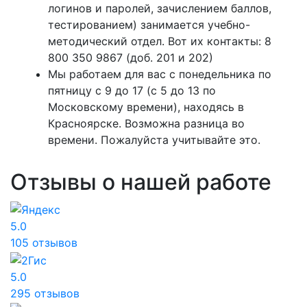
логинов и паролей, зачислением баллов,
тестированием) занимается учебно-
методический отдел. Вот их контакты: 8
800 350 9867 (доб. 201 и 202)
Мы работаем для вас с понедельника по
пятницу с 9 до 17 (с 5 до 13 по
Московскому времени), находясь в
Красноярске. Возможна разница во
времени. Пожалуйста учитывайте это.
Отзывы о нашей работе
5.0
105 отзывов
5.0
295 отзывов