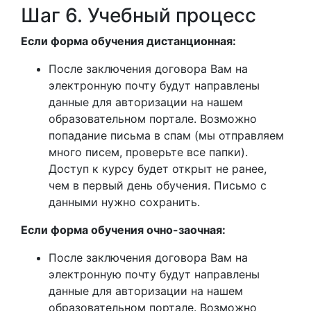
Шаг 6. Учебный процесс
Если форма обучения дистанционная:
После заключения договора Вам на
электронную почту будут направлены
данные для авторизации на нашем
образовательном портале. Возможно
попадание письма в спам (мы отправляем
много писем, проверьте все папки).
Доступ к курсу будет открыт не ранее,
чем в первый день обучения. Письмо с
данными нужно сохранить.
Если форма обучения очно-заочная:
После заключения договора Вам на
электронную почту будут направлены
данные для авторизации на нашем
образовательном портале. Возможно