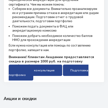
периодической аккредитации для продления
сертификата. Чем мы можем помочь:
Соберем все документы. Внимательно проанализируем
их и устраним причины отказа в аккредитации или дадим
рекомендации. Подготовим отчет о трудовой
деятельности, подготовим портфолио
Поможем подать документы в ФАЦ или
аккредитационную комиссию
Поможем добрать необходимое количество баллов
НМО для прохождения аккредитации
Если нужна консультация или помощь по составлению
портфолио, напишите нам.
Внимание! Клиентам Академии предоставляется
скидка в размере 1000 руб. на подготовку
портфолио!
Бесплатная консультация
Подготовка
портфолио
Акции и скидки