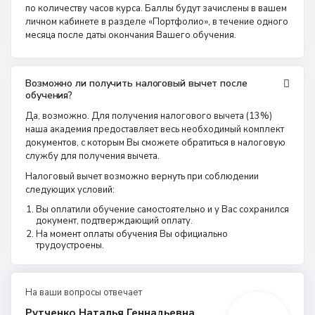
по количеству часов курса. Баллы будут зачислены в вашем
личном кабинете в разделе «Портфолио», в течение одного
месяца после даты окончания Вашего обучения.
Возможно ли получить налоговый вычет после
обучения?
Да, возможно. Для получения налогового вычета (13%)
наша академия предоставляет весь необходимый комплект
документов, с которым Вы сможете обратиться в налоговую
службу для получения вычета.
Налоговый вычет возможно вернуть при соблюдении
следующих условий:
Вы оплатили обучение самостоятельно и у Вас сохранился
документ, подтверждающий оплату.
На момент оплаты обучения Вы официально
трудоустроены.
На ваши вопросы отвечает
Рутченко Наталья Геннадьевна