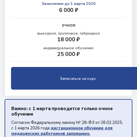
Зачисление
до 1 марта 2026
6 000 ₽
очное
выездное, групповое, гибридное
18 000 ₽
индивидуальное обучение
25 000 ₽
Записаться на курс
Важно: с 1 марта проводится только очное
обучение
Согласно Федеральному закону № 28-ФЗ от 28.02.2025,
с 1 марта 2026 года
дистанционное обучение для
медицинских работников запрещено.