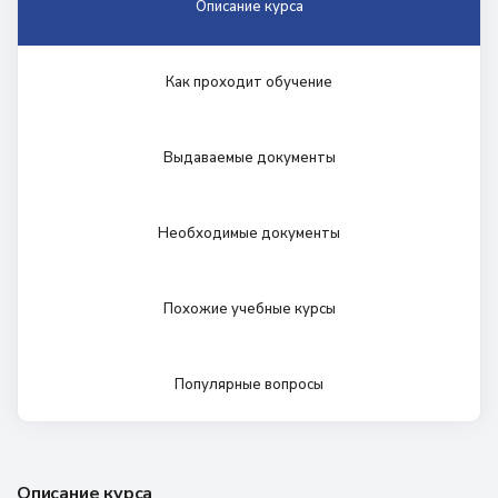
Описание курса
Как проходит обучение
Выдаваемые документы
Необходимые документы
Похожие учебные курсы
Популярные вопросы
Описание курса