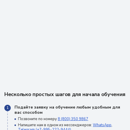
Несколько простых шагов для начала обучения
Подайте заявку на обучение любым удобным для
1
вас способом
Позвоните по номеру
8 (800) 350 9867
Напишите нам в одном из мессенджеров:
WhatsApp
,
Telegram (+7-995-222-9444)