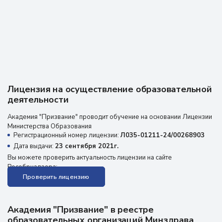
Лицензия на осуществление образовательной
деятельности
Академия "Призвание" проводит обучение на основании Лицензии
Министерства Образования
Регистрационный номер лицензии:
Л035-01211-24/00268903
Дата выдачи:
23 сентября 2021г.
Вы можете проверить актуальность лицензии на сайте
Рособрнадзора:
Проверить лицензию
Академия "Призвание" в реестре
образовательных организаций Минздрава