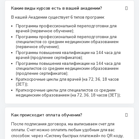
Какие виды курсов есть в вашей академии?
В нашей Академии существует 6 типов программ:
Программы профессиональной переподготовки для
врачей (первичное обучение);
Программы профессиональной переподготовки для
специалистов со средним медицинским образованием
(первичное обучение);
Программы повышения квалификации на 144 часа для
врачей (продление сертификатов);
Программы повышения квалификации на 144 часа для
специалистов со средним медицинским образованием
(продление сертификатов);
Краткосрочные циклы для врачей (на 72, 36, 18 часов
(ЗЕТ));
Краткосрочные циклы для специалистов со средним
медицинским образованием (на 72, 36, 18 часов (ЗЕТ));
Как происходит оплата обучения?
После подписания договора, мы выписываем счет для
оплаты. Счет можно оплатить любым удобным для вас
способом: через «Систему быстрых платежей» по QR коду,