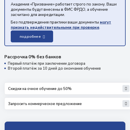
Академия «Призвание» работает строго по закону. Ваши
документы будут внесены в ФИС ФРДО, а обучение
засчитано для аккредитации.
Без подтверждения практики ваши документы
могут
признать недействительными при проверке
.
подробнее
Рассрочка 0% без банков
Первый платёж при заключении договора
Второй платёж за 10 дней до окончания обучения
Скидки на очное обучение до 50%
Запросить коммерческое предложение