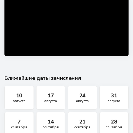
Ближайшие даты зачисления
10
17
24
31
августа
августа
августа
августа
7
14
21
28
сентября
сентября
сентября
сентября