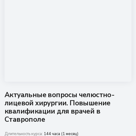
Наши мероприятия
Сведения об образовательной организации
Новости
Контакты
Актуальные вопросы челюстно-
лицевой хирургии. Повышение
квалификации для врачей в
Ставрополе
Длительность курса:
144 часа (1 месяц)