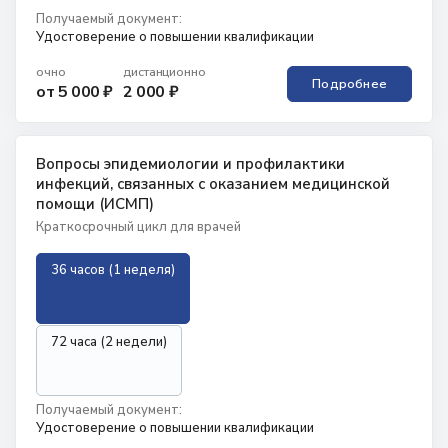
Получаемый документ:
Удостоверение о повышении квалификации
очно
дистанционно
Подробнее
от 5 000 ₽
2 000 ₽
Вопросы эпидемиологии и профилактики
инфекций, связанных с оказанием медицинской
помощи (ИСМП)
Краткосрочный цикл для врачей
36 часов (1 неделя)
72 часа (2 недели)
Получаемый документ:
Удостоверение о повышении квалификации