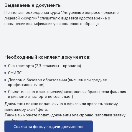
Выдаваемые документы
По итогам прохождения курса "Актуальные вопросы челюстно-
лицевой хирургии" слушателю выдаётся удостоверение о
повышении квалификации установленного образца
Необходимый комплект документов:
Скан паспорта (2,3 страницы + прописка)
СНИЛС
Диплом о базовом образовании (высшем или среднем
профессиональном)
Свидетельство о заключении/расторжении брака (если фамилия
в дипломе и паспорте не совпадает)
Документы можно подать лично в офисе или прислать вашему
менеджеру скан / фото.
Также вы можете подать документы электронно, заполнив заявку
на обучение:
Ссылка на форму подачи документов