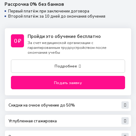
Рассрочка 0% без банков
Первый платёж при заключении договора
Второй платёж за 10 дней до окончания обучения
Пройди это обучение бесплатно
0
₽
За счет медицинской организации с
гарантированным трудоустройством после
окончания учебы
Подробнее
Подать заявку
Скидки на очное обучение до 50%
Углубленная стажировка