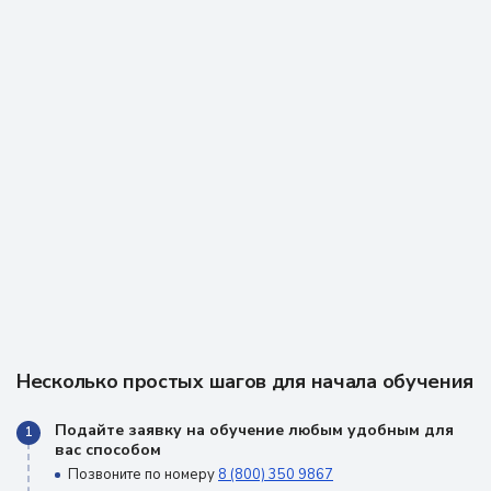
Несколько простых шагов для начала обучения
Подайте заявку на обучение любым удобным для
1
вас способом
Позвоните по номеру
8 (800) 350 9867