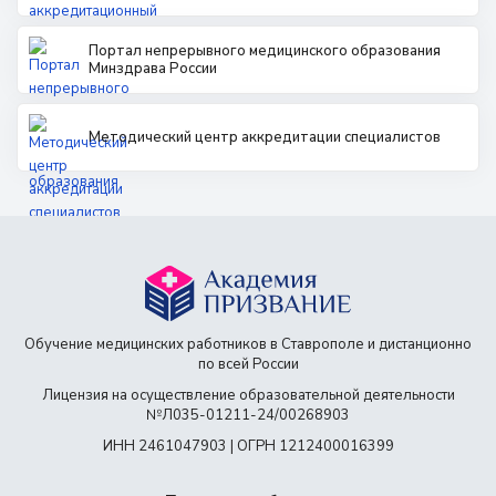
Портал непрерывного медицинского образования
Минздрава России
Методический центр аккредитации специалистов
Обучение медицинских работников в Ставрополе и дистанционно
по всей России
Лицензия на осуществление образовательной деятельности
№Л035-01211-24/00268903
ИНН 2461047903 | ОГРН 1212400016399