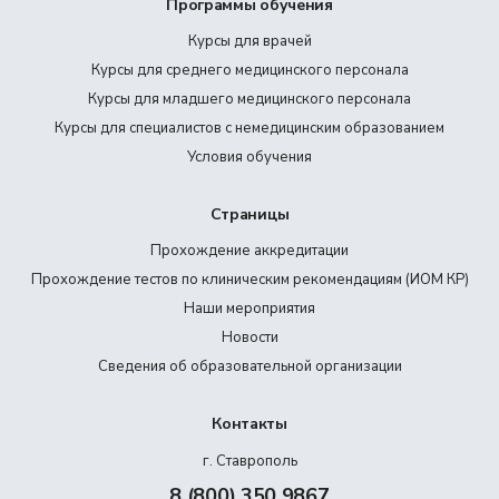
Программы обучения
Курсы для врачей
Курсы для среднего медицинского персонала
Курсы для младшего медицинского персонала
Курсы для специалистов с немедицинским образованием
Условия обучения
Страницы
Прохождение аккредитации
Прохождение тестов по клиническим рекомендациям (ИОМ КР)
Наши мероприятия
Новости
Сведения об образовательной организации
Контакты
г. Ставрополь
8 (800) 350 9867