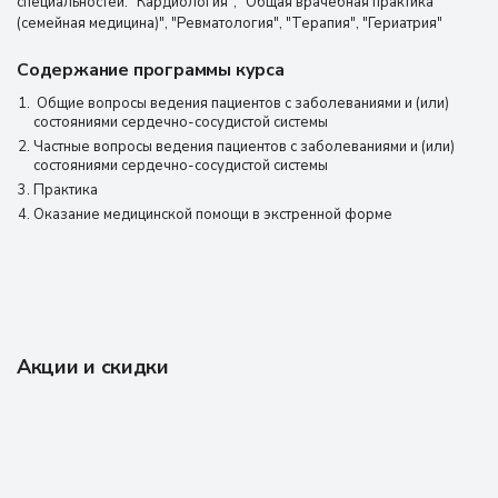
специальностей: "Кардиология", "Общая врачебная практика
(семейная медицина)", "Ревматология", "Терапия", "Гериатрия"
Содержание программы курса
Общие вопросы ведения пациентов с заболеваниями и (или)
состояниями сердечно-сосудистой системы
Частные вопросы ведения пациентов с заболеваниями и (или)
состояниями сердечно-сосудистой системы
Практика
Оказание медицинской помощи в экстренной форме
Акции и скидки