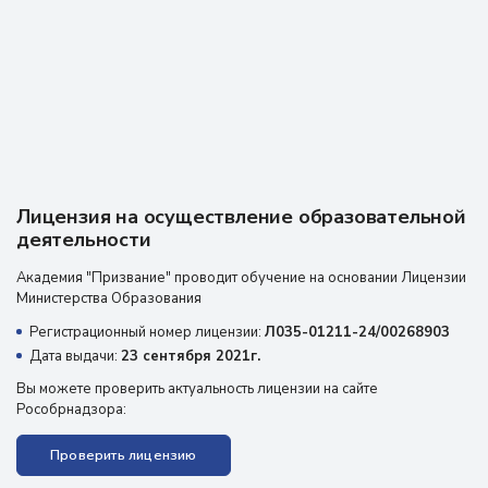
в Академии призвание. Рекомендую!!!!
Отзыв из Яндекс карт
19 августа 2025 г.
Лицензия на осуществление образовательной
деятельности
Академия "Призвание" проводит обучение на основании Лицензии
Министерства Образования
Регистрационный номер лицензии:
Л035-01211-24/00268903
Дата выдачи:
23 сентября 2021г.
Вы можете проверить актуальность лицензии на сайте
Рособрнадзора:
Проверить лицензию