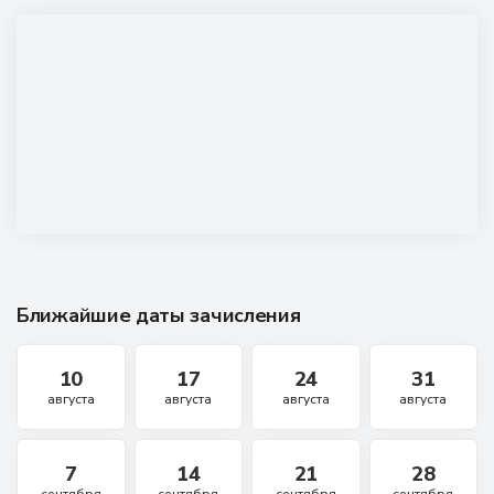
Ближайшие даты зачисления
10
17
24
31
августа
августа
августа
августа
7
14
21
28
сентября
сентября
сентября
сентября