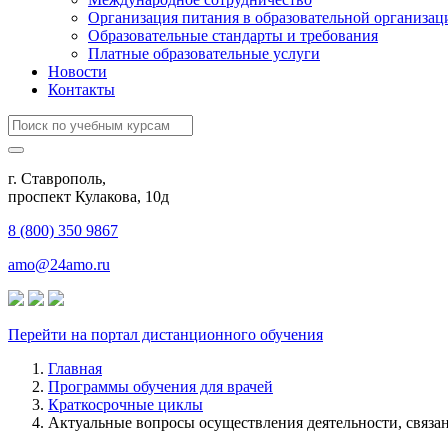
Организация питания в образовательной организац
Образовательные стандарты и требования
Платные образовательные услуги
Новости
Контакты
г. Ставрополь,
проспект Кулакова, 10д
8 (800) 350 9867
amo@24amo.ru
Перейти на портал дистанционного обучения
Главная
Программы обучения для врачей
Краткосрочные циклы
Актуальные вопросы осуществления деятельности, связа