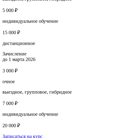
5 000 ₽
индивидуальное обучение
15 000 ₽
дистанционное
Зачисление
до 1 марта 2026
3 000 ₽
очное
выездное, групповое, гибридное
7 000 ₽
индивидуальное обучение
20 000 ₽
Записаться на курс