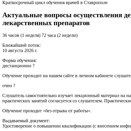
Краткосрочный цикл обучения врачей в Ставрополе
Актуальные вопросы осуществления дея
лекарственных препаратов
36 часов (1 неделя)
72 часа (2 недели)
Ближайший поток:
10 августа 2026 г.
Форма обучения:
дистанционно
?
Обучение проходит на нашем сайте в личном кабинете слушател
очно
?
Слушатель самостоятельно изучает лекционный материал на наш
практических занятий согласуется со слушателем. Практически
Обучение проходит «без отрыва от работы».
Выдаваемый документ:
Удостоверение о повышении квалификации (с внесением инф