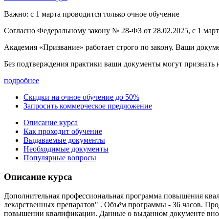
Важно: с 1 марта проводится только очное обучение
Согласно Федеральному закону № 28-ФЗ от 28.02.2025, с 1 мар
Академия «Призвание» работает строго по закону. Ваши докум
Без подтверждения практики ваши документы
могут признать
подробнее
Скидки на очное обучение до 50%
Запросить коммерческое предложение
Описание курса
Как проходит обучение
Выдаваемые документы
Необходимые документы
Популярные вопросы
Описание курса
Дополнительная профессиональная программа повышения квал
лекарственных препаратов" . Объём программы - 36 часов. Пр
повышении квалификации. Данные о выданном документе вно