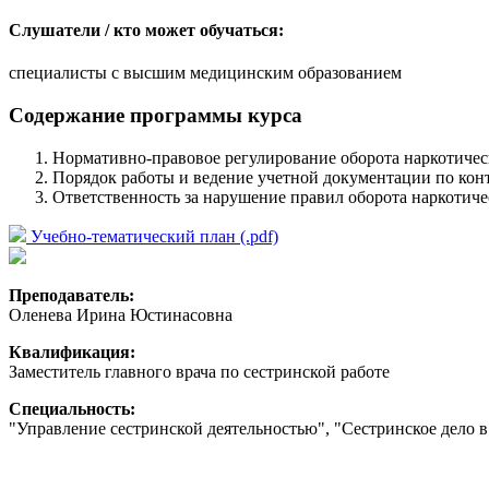
Слушатели / кто может обучаться:
специалисты с высшим медицинским образованием
Содержание программы курса
Нормативно-правовое регулирование оборота наркотичес
Порядок работы и ведение учетной документации по кон
Ответственность за нарушение правил оборота наркотиче
Учебно-тематический план (.pdf)
Преподаватель:
Оленева Ирина Юстинасовна
Квалификация:
Заместитель главного врача по сестринской работе
Специальность:
"Управление сестринской деятельностью", "Сестринское дело 