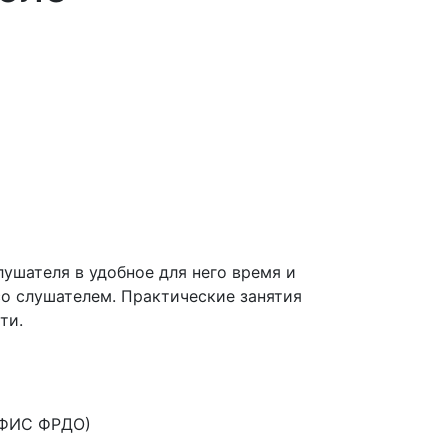
ушателя в удобное для него время и
со слушателем. Практические занятия
ти.
 ФИС ФРДО)