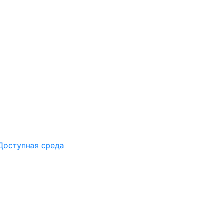
Доступная среда