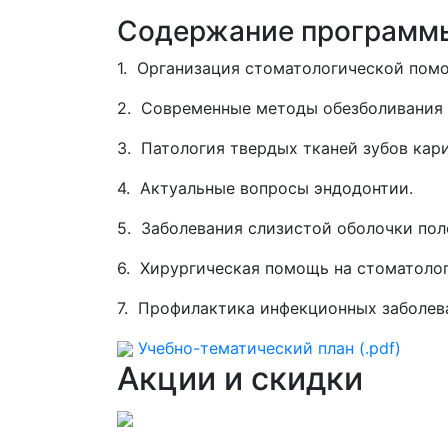
Содержание программ
1. Организация стоматологической пом
2. Современные методы обезболивания 
3. Патология твердых тканей зубов кар
4. Актуальные вопросы эндодонтии.
5. Заболевания слизистой оболочки пол
6. Хирургическая помощь на стоматоло
7. Профилактика инфекционных заболев
Учебно-тематический план (.pdf)
Акции и скидки