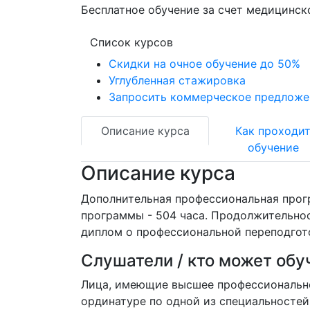
Бесплатное обучение за счет медицинск
Список курсов
Скидки на очное обучение до 50%
Углубленная стажировка
Запросить коммерческое предложе
Описание курса
Как проходи
обучение
Описание курса
Дополнительная профессиональная прог
программы - 504 часа. Продолжительнос
диплом о профессиональной переподгот
Слушатели / кто может обу
Лица, имеющие высшее профессионально
ординатуре по одной из специальностей