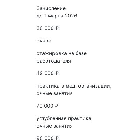
Зачисление
до 1 марта 2026
30 000 ₽
очное
стажировка на базе
работодателя
49 000 ₽
практика в мед. организации,
очные занятия
70 000 ₽
углубленная практика,
очные занятия
90 000 ₽