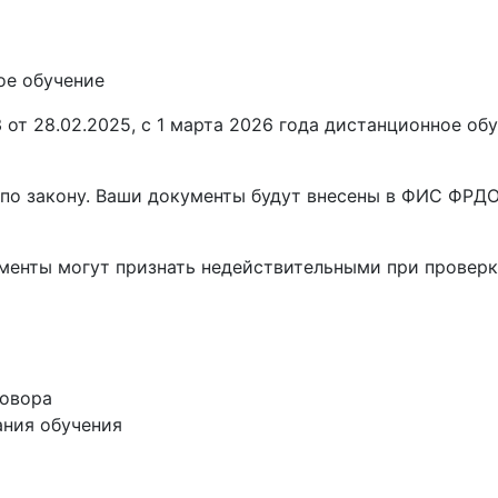
ое обучение
от 28.02.2025, с 1 марта 2026 года
дистанционное обу
по закону. Ваши документы будут внесены в ФИС ФРДО,
ументы
могут признать недействительными при проверк
говора
ания обучения