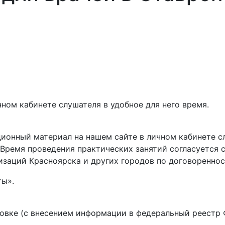
ном кабинете слушателя в удобное для него время.
ионный материал на нашем сайте в личном кабинете сл
 Время проведения практических занятий согласуется 
изаций Красноярска и других городов по договореннос
ты».
овке (с внесением информации в федеральный реестр