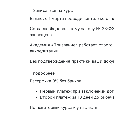
Записаться на курс
Важно: с 1 марта проводится только очн
Согласно Федеральному закону № 28-ФЗ 
запрещено.
Академия «Призвание» работает строго 
аккредитации.
Без подтверждения практики ваши док
подробнее
Рассрочка 0% без банков
Первый платёж при заключении до
Второй платёж за 10 дней до оконч
По некоторым курсам у нас есть