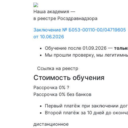
Наша академия —
в реестре Росздравнадзора
Заключение № Б053-00110-00/04719605
от 10.06.2026
Обучение после 01.09.2026 —
тольк
Мы прошли проверку, мы легитимн
Ссылка на реестр
Стоимость обучения
Рассрочка 0%
?
Рассрочка 0% без банков
Первый платёж при заключении до
Второй платёж за 10 дней до оконч
дистанционное