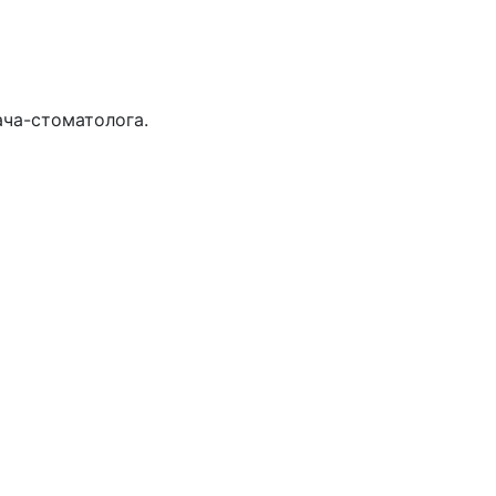
ча-стоматолога.