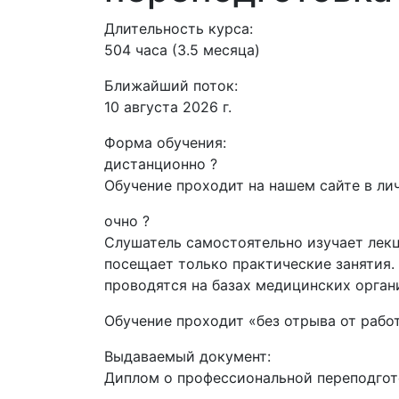
Длительность курса:
504 часа (3.5 месяца)
Ближайший поток:
10 августа 2026 г.
Форма обучения:
дистанционно
?
Обучение проходит на нашем сайте в лич
очно
?
Слушатель самостоятельно изучает лекц
посещает только практические занятия.
проводятся на базах медицинских орган
Обучение проходит «без отрыва от рабо
Выдаваемый документ:
Диплом о профессиональной переподгот