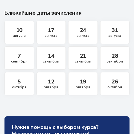
Ближайшие даты зачисления
10
17
24
31
августа
августа
августа
августа
7
14
21
28
сентября
сентября
сентября
сентября
5
12
19
26
октября
октября
октября
октября
Нужна помощь с выбором курса?
Напишите нам - мы поможем!