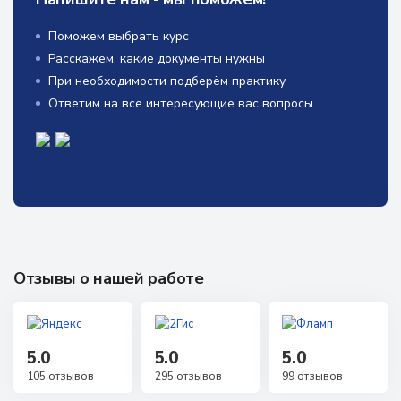
Поможем выбрать курс
Расскажем, какие документы нужны
При необходимости подберём практику
Ответим на все интересующие вас вопросы
Отзывы о нашей работе
5.0
5.0
5.0
105 отзывов
295 отзывов
99 отзывов