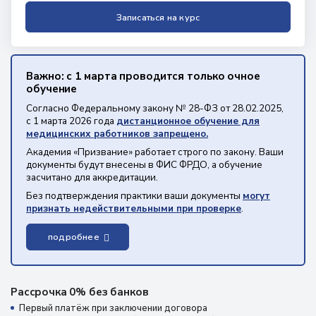
Записаться на курс
Важно: с 1 марта проводится только очное
обучение
Согласно Федеральному закону № 28-ФЗ от 28.02.2025,
с 1 марта 2026 года
дистанционное обучение для
медицинских работников запрещено.
Академия «Призвание» работает строго по закону. Ваши
документы будут внесены в ФИС ФРДО, а обучение
засчитано для аккредитации.
Без подтверждения практики ваши документы
могут
признать недействительными при проверке
.
подробнее
Рассрочка 0% без банков
Первый платёж при заключении договора