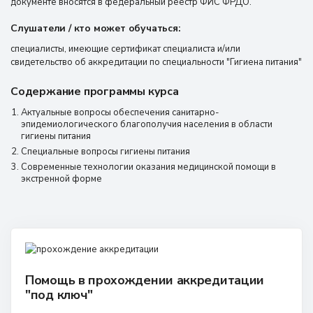
документе вносятся в федеральный реестр ФИС ФРДО.
Слушатели / кто может обучаться:
специалисты, имеющие сертификат специалиста и/или
свидетельство об аккредитации по специальности "Гигиена питания"
Содержание программы курса
Актуальные вопросы обеспечения санитарно-
эпидемиологического благополучия населения в области
гигиены питания
Специальные вопросы гигиены питания
Современные технологии оказания медицинской помощи в
экстренной форме
Помощь в прохождении аккредитации
"под ключ"