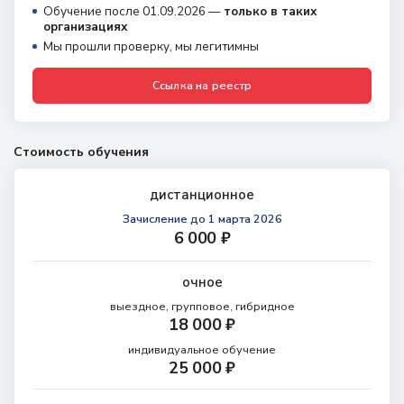
Обучение после 01.09.2026 —
только в таких
организациях
Мы прошли проверку, мы легитимны
Ссылка на реестр
Стоимость обучения
дистанционное
Зачисление
до 1 марта 2026
6 000 ₽
очное
выездное, групповое, гибридное
18 000 ₽
индивидуальное обучение
25 000 ₽