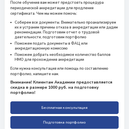
После обучения вам может предстоять процедура
периодической аккредитации для продления
сертификата. Чем мы можем помочь:
Соберем все документы. Внимательно проанализируем
их и устраним причины отказа в аккредитации или дадим
рекомендации. Подготовим отчет о трудовой
деятельности, подготовим портфолио
Поможем подать документы в ФАЦ или
аккредитационную комиссию
Поможем добрать необходимое количество баллов
НМО для прохождения аккредитации
Если нужна консультация или помощь по составлению
портфолио, напишите нам.
Внимание! Клиентам Академии предоставляется
скидка в размере 1000 руб. на подготовку
портфолио!
Бесплатная консультация
Подготовка портфолио