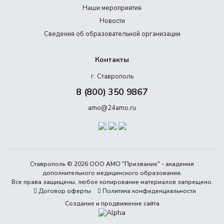
Наши мероприятия
Новости
Сведения об образовательной организации
Контакты
г. Ставрополь
8 (800) 350 9867
amo@24amo.ru
Ставрополь © 2026 ООО АМО "Призвание" - академия
дополнительного медицинского образования.
Все права защищены, любое копирование материалов запрещено.
Договор оферты
Политика конфиденциальности
Создание и продвижение сайта