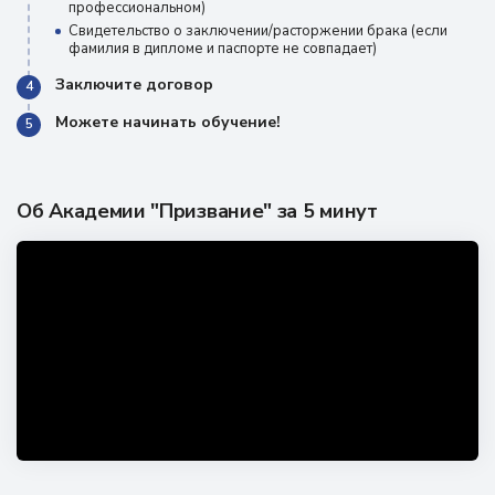
профессиональном)
Свидетельство о заключении/расторжении брака (если
фамилия в дипломе и паспорте не совпадает)
Заключите договор
4
Можете начинать обучение!
5
Об Академии "Призвание" за 5 минут