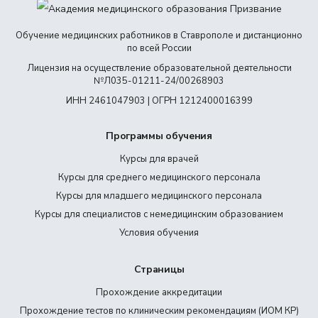
Обучение медицинских работников в Ставрополе и дистанционно
по всей России
Лицензия на осуществление образовательной деятельности
№Л035-01211-24/00268903
ИНН 2461047903 | ОГРН 1212400016399
Программы обучения
Курсы для врачей
Курсы для среднего медицинского персонала
Курсы для младшего медицинского персонала
Курсы для специалистов с немедицинским образованием
Условия обучения
Страницы
Прохождение аккредитации
Прохождение тестов по клиническим рекомендациям (ИОМ КР)