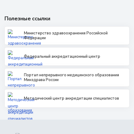
Полезные ссылки
Министерство здравоохранения Российской
Федерации
Федеральный аккредитационный центр
Портал непрерывного медицинского образования
Минздрава России
Методический центр аккредитации специалистов