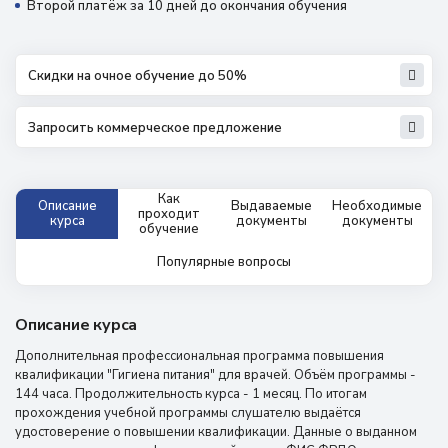
Второй платёж за 10 дней до окончания обучения
Скидки на очное обучение до 50%
Запросить коммерческое предложение
Как
Описание
Выдаваемые
Необходимые
проходит
курса
документы
документы
обучение
Популярные вопросы
Описание курса
Дополнительная профессиональная программа повышения
квалификации "Гигиена питания" для врачей. Объём программы -
144 часа. Продолжительность курса - 1 месяц. По итогам
прохождения учебной программы слушателю выдаётся
удостоверение о повышении квалификации. Данные о выданном