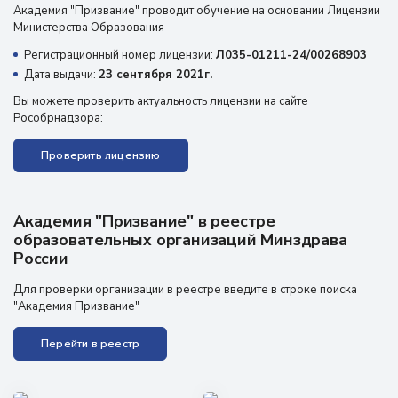
Академия "Призвание" проводит обучение на основании Лицензии
Министерства Образования
Регистрационный номер лицензии:
Л035-01211-24/00268903
Дата выдачи:
23 сентября 2021г.
Вы можете проверить актуальность лицензии на сайте
Рособрнадзора:
Проверить лицензию
Академия "Призвание" в реестре
образовательных организаций Минздрава
России
Для проверки организации в реестре введите в строке поиска
"Академия Призвание"
Перейти в реестр