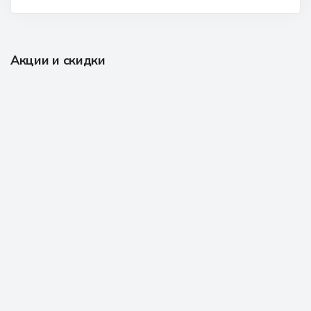
Акции и скидки