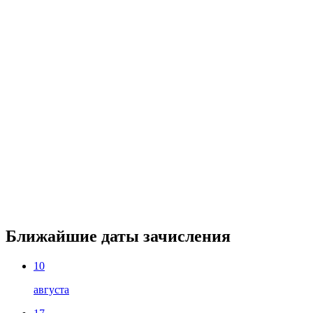
Ближайшие даты зачисления
10
августа