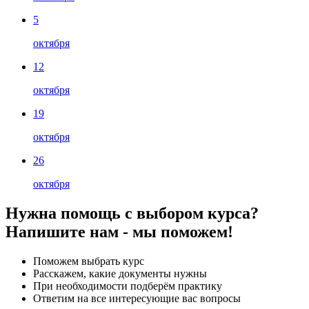
5
октября
12
октября
19
октября
26
октября
Нужна помощь с выбором курса?
Напишите нам - мы поможем!
Поможем выбрать курс
Расскажем, какие документы нужны
При необходимости подберём практику
Ответим на все интересующие вас вопросы