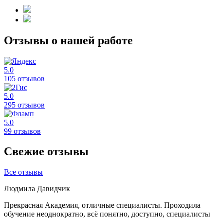
Отзывы о нашей работе
5.0
105 отзывов
5.0
295 отзывов
5.0
99 отзывов
Свежие отзывы
Все отзывы
Людмила Давидчик
Прекрасная Академия, отличные специалисты. Проходила
обучение неоднократно, всё понятно, доступно, специалисты