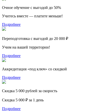
Очное обучение с выгодой до 50%
Учитесь вместе — платите меньше!
Подробнее
Переподготовка с выгодой до 20 000 ₽
Учим на вашей территории!
Подробнее
Аккредитация «под ключ» со скидкой
Подробнее
Скидка 5 000 рублей за скорость
Скидка 5 000 ₽ за 1 день
Подробнее