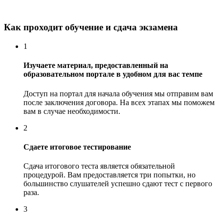
Как проходит обучение и сдача экзамена
1
Изучаете материал, предоставленный на
образовательном портале в удобном для вас темпе
Доступ на портал для начала обучения мы отправим вам
после заключения договора. На всех этапах мы поможем
вам в случае необходимости.
2
Сдаете итоговое тестирование
Сдача итогового теста является обязательной
процедурой. Вам предоставляется три попытки, но
большинство слушателей успешно сдают тест с первого
раза.
3