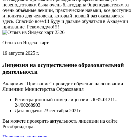
переподготовку, была очень благодарна 9преподавателям за
очень объёмные лекции, практические навыки, все доступно
и понятно для человека, который первый раз оказывается
здесь. Спасибо всем!!! Буду и дальше обучаться в Академии
призвание. Рекомендую!!!!
Отзыв из Яндекс карт
19 августа 2025 г.
Лицензия на осуществление образовательной
деятельности
Академия "Призвание" проводит обучение на основании
Лицензии Министерства Образования
Регистрационный номер лицензии:
Л035-01211-
24/00268903
Дата выдачи:
23 сентября 2021г.
Вы можете проверить актуальность лицензии на сайте
Рособрнадзора:
Проверить лицензию