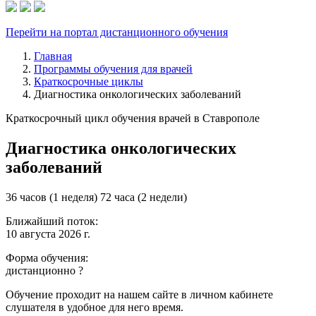
Перейти на портал дистанционного обучения
Главная
Программы обучения для врачей
Краткосрочные циклы
Диагностика онкологических заболеваний
Краткосрочный цикл обучения врачей в Ставрополе
Диагностика онкологических
заболеваний
36 часов (1 неделя)
72 часа (2 недели)
Ближайший поток:
10 августа 2026 г.
Форма обучения:
дистанционно
?
Обучение проходит на нашем сайте в личном кабинете
слушателя в удобное для него время.