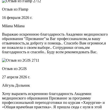
Отзыв из Flamp
16 февраля 2026 г.
Milana Milana
Выражаю искреннюю благодарность Академии медицинского
образования "Призвание"за Ваг профессианализм,за вашу
отзывчивость,за доброту и помощь.. Спасибо Вам огромное,я
не пожалела о своем выборе.. Сотрудники огонь,им
благодарность и спасибо.. Буду всем рекомендовать Вас.
Отзыв из 2GIS
27 апреля 2026 г.
Айгуль Дольник
Хочу выразить искреннюю благодарность Академии
медицинского образования Призвание за программу
профессиональной переподготовки по курсам «Хирургия» и
«Общая врачебная практика». Я пришла сюда с нуля в этой