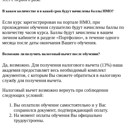
В каком количестве и в какой срок будут начислены баллы НМО?
Если курс зарегистрирован на портале НМО, при
прохождении обучения слушателю будут начислены баллы по
количеству часов курса. Баллы будут зачислены в вашем
личном кабинете в разделе «Портфолио», в течение одного
месяца после даты окончания Вашего обучения.
Возможно ли получить налоговый вычет после обучения?
Да, возможно. Для получения налогового вычета (13%) наша
академия предоставляет весь необходимый комплект
документов, с которым Вы сможете обратиться в налоговую
службу для получения вычета.
Налоговый вычет возможно вернуть при соблюдении
следующих условий:
Вы оплатили обучение самостоятельно и у Вас
сохранился документ, подтверждающий оплату.
На момент оплаты обучения Вы официально
трудоустроены.