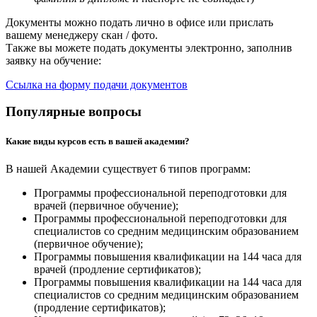
Документы можно подать лично в офисе или прислать
вашему менеджеру скан / фото.
Также вы можете подать документы электронно, заполнив
заявку на обучение:
Ссылка на форму подачи документов
Популярные вопросы
Какие виды курсов есть в вашей академии?
В нашей Академии существует 6 типов программ:
Программы профессиональной переподготовки для
врачей (первичное обучение);
Программы профессиональной переподготовки для
специалистов со средним медицинским образованием
(первичное обучение);
Программы повышения квалификации на 144 часа для
врачей (продление сертификатов);
Программы повышения квалификации на 144 часа для
специалистов со средним медицинским образованием
(продление сертификатов);