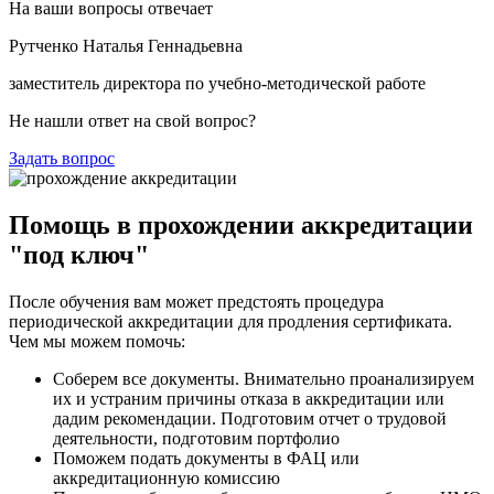
На ваши вопросы отвечает
Рутченко Наталья Геннадьевна
заместитель директора по учебно-методической работе
Не нашли ответ на свой вопрос?
Задать вопрос
Помощь в прохождении аккредитации
"под ключ"
После обучения вам может предстоять процедура
периодической аккредитации для продления сертификата.
Чем мы можем помочь:
Соберем все документы. Внимательно проанализируем
их и устраним причины отказа в аккредитации или
дадим рекомендации. Подготовим отчет о трудовой
деятельности, подготовим портфолио
Поможем подать документы в ФАЦ или
аккредитационную комиссию