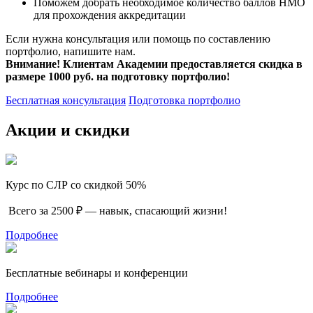
Поможем добрать необходимое количество баллов НМО
для прохождения аккредитации
Если нужна консультация или помощь по составлению
портфолио, напишите нам.
Внимание! Клиентам Академии предоставляется скидка в
размере 1000 руб. на подготовку портфолио!
Бесплатная консультация
Подготовка портфолио
Акции и скидки
Курс по СЛР со скидкой 50%
Всего за 2500 ₽ — навык, спасающий жизни!
Подробнее
Бесплатные вебинары и конференции
Подробнее