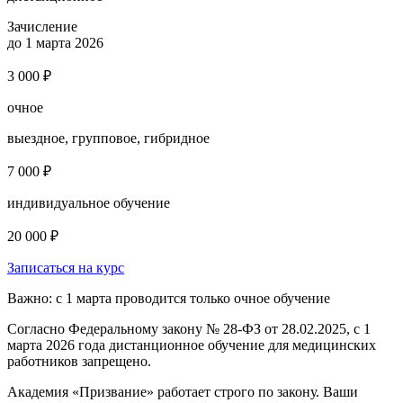
Зачисление
до 1 марта 2026
3 000 ₽
очное
выездное, групповое, гибридное
7 000 ₽
индивидуальное обучение
20 000 ₽
Записаться на курс
Важно: с 1 марта проводится только очное обучение
Согласно Федеральному закону № 28-ФЗ от 28.02.2025, с 1
марта 2026 года
дистанционное обучение для медицинских
работников запрещено.
Академия «Призвание» работает строго по закону. Ваши