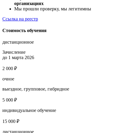
организациях
Мы прошли проверку, мы легитимны
Ссылка на реестр
Стоимость обучения
дистанционное
Зачисление
до 1 марта 2026
2 000 ₽
очное
выездное, групповое, гибридное
5 000 ₽
индивидуальное обучение
15 000 ₽
дистанционное