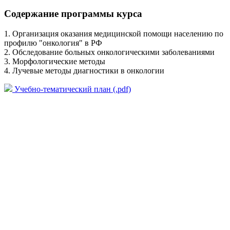
Содержание программы курса
1. Организация оказания медицинской помощи населению по
профилю "онкология" в РФ
2. Обследование больных онкологическими заболеваниями
3. Морфологические методы
4. Лучевые методы диагностики в онкологии
Учебно-тематический план (.pdf)