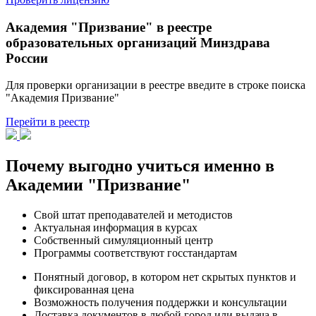
Академия "Призвание" в реестре
образовательных организаций Минздрава
России
Для проверки организации в реестре введите в строке поиска
"Академия Призвание"
Перейти в реестр
Почему выгодно учиться именно в
Академии "Призвание"
Свой штат преподавателей и методистов
Актуальная информация в курсах
Собственный симуляционный центр
Программы соответствуют госстандартам
Понятный договор, в котором нет скрытых пунктов и
фиксированная цена
Возможность получения поддержки и консультации
Доставка документов в любой город или выдача в