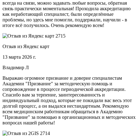
всегда на связи, можно задавать любые вопросы, обратная
связь практически моментальная! Проходила аккредитацию
как неработающий специалист, были определённые
проблемы, но здесь мне помогли, поддержали, научили - в
итоге всё получилось. Очень рекомендую всем!
Отзыв из Яндекс карт
13 марта 2026 г.
Владимир Л
Выражаю огромное признание и доверие специалистам
Академии "Призвание" за методическую помощь и
сопровождение в процессе периодической аккредитации.
Спасибо вам за терпение, заинтересованность и
индивидуальный подход, которые не покидали вас весь этот
долгий процесс, а он выдался нестандартным. Рекомендую
всем медицинским работникам обращаться в Академию
"Призвание" за помощью в организационных и методических
вопросах нашей работы!