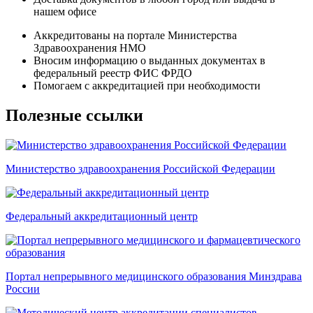
нашем офисе
Аккредитованы на портале Министерства
Здравоохранения НМО
Вносим информацию о выданных документах в
федеральный реестр ФИС ФРДО
Помогаем с аккредитацией при необходимости
Полезные ссылки
Министерство здравоохранения Российской Федерации
Федеральный аккредитационный центр
Портал непрерывного медицинского образования Минздрава
России