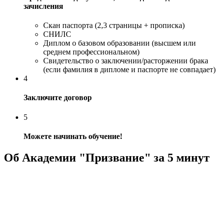
зачисления
Скан паспорта (2,3 страницы + прописка)
СНИЛС
Диплом о базовом образовании (высшем или
среднем профессиональном)
Свидетельство о заключении/расторжении брака
(если фамилия в дипломе и паспорте не совпадает)
4
Заключите договор
5
Можете начинать обучение!
Об Академии "Призвание" за 5 минут