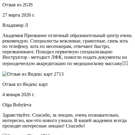
Отзыв из 2GIS
27 марта 2026 г.
Владимир Л
Академия Призвание отличный образовательный центр очень
рекомендую. Специалисты вежливые, грамотные, связь хоть
по телефону, хоть по месенжерам, отвечают быстро,
перезванивают. Походил первичную специализацию
Инструктор - методист ЛФК, помогли подать документы на
периодическую аккредитацию по медицинскому массажу🧑‍⚕️
Отзыв из Яндекс карт
4 января 2026 г.
Olga Bobyleva
Здравствуйте. Спасибо, за лекции, очень познавательно,
интересно, кое-что нового узнала. В вашей академии всегда
проходят интересные лекции! Спасибо!