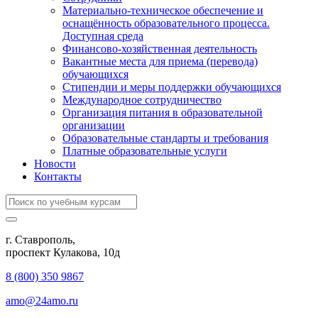
Материально-техническое обеспечение и
оснащённость образовательного процесса.
Доступная среда
Финансово-хозяйственная деятельность
Вакантные места для приема (перевода)
обучающихся
Стипендии и меры поддержки обучающихся
Международное сотрудничество
Организация питания в образовательной
организации
Образовательные стандарты и требования
Платные образовательные услуги
Новости
Контакты
г. Ставрополь,
проспект Кулакова, 10д
8 (800) 350 9867
amo@24amo.ru