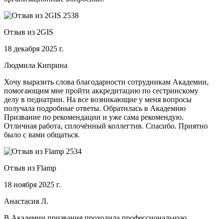
Отзыв из 2GIS
18 декабря 2025 г.
Людмила Киприна
Хочу выразить слова благодарности сотрудникам Академии,
помогающим мне пройти аккредитацию по сестринскому
делу в педиатрии. На все возникающие у меня вопросы
получала подробные ответы. Обратилась в Академию
Призвание по рекомендации и уже сама рекомендую.
Отличная работа, сплочённый коллегтив. Спасибо. Приятно
было с вами общаться.
Отзыв из Flamp
18 ноября 2025 г.
Анастасия Л.
В Академии призвания проходила профессиональную