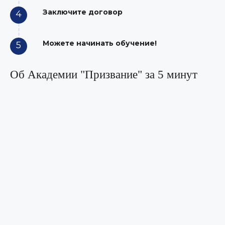
Заключите договор
4
Можете начинать обучение!
5
Об Академии "Призвание" за 5 минут