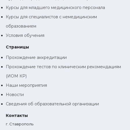
Курсы для младшего медицинского персонала
Курсы для специалистов с немедицинским
образованием
Условия обучения
Страницы
Прохождение аккредитации
Прохождение тестов по клиническим рекомендациям
(ИОМ КР)
Наши мероприятия
Новости
Сведения об образовательной организации
Контакты
г. Ставрополь