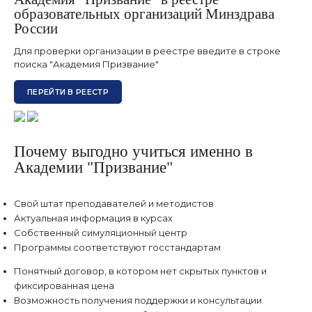
образовательных организаций Минздрава
России
Для проверки организации в реестре введите в строке
поиска "Академия Призвание"
ПЕРЕЙТИ В РЕЕСТР
Почему выгодно учиться именно в
Академии "Призвание"
Свой штат преподавателей и методистов
Актуальная информация в курсах
Собственный симуляционный центр
Программы соответствуют госстандартам
Понятный договор, в котором нет скрытых пунктов и
фиксированная цена
Возможность получения поддержки и консультации