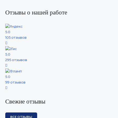
Отзывы о нашей работе
5.0
105 отзывов
5.0
295 отзывов
5.0
99 отзывов
Свежие отзывы
ВСЕ ОТЗЫВЫ