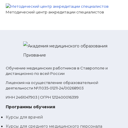
Методический центр аккредитации специалистов
Обучение медицинских работников в Ставрополе и
дистанционно по всей России
Лицензия на осуществление образовательной
деятельности №Л035-01211-24/00268903
ИНН 2461047903 | ОГРН 1212400016399
Программы обучения
Курсы для врачей
Курсы для среднего медицинского персонала