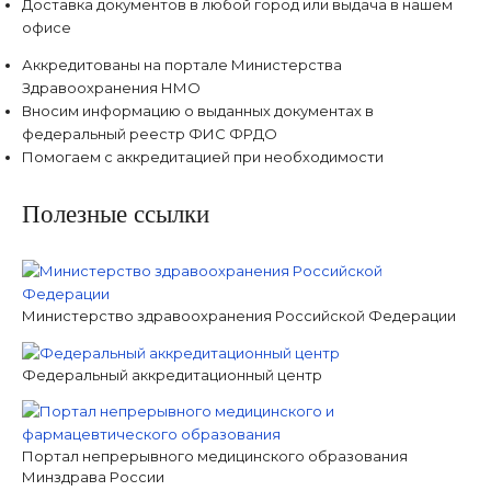
Доставка документов в любой город или выдача в нашем
офисе
Аккредитованы на портале Министерства
Здравоохранения НМО
Вносим информацию о выданных документах в
федеральный реестр ФИС ФРДО
Помогаем с аккредитацией при необходимости
Полезные ссылки
Министерство здравоохранения Российской Федерации
Федеральный аккредитационный центр
Портал непрерывного медицинского образования
Минздрава России