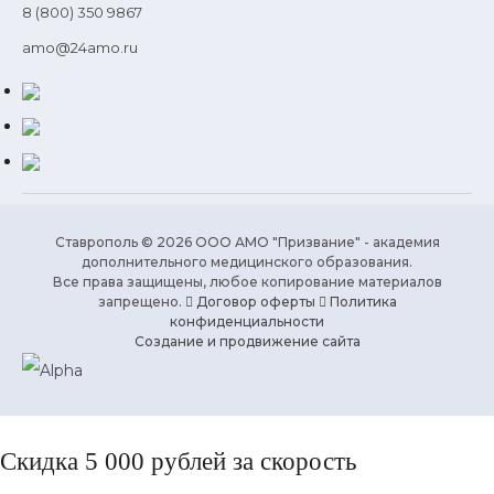
8 (800) 350 9867
amo@24amo.ru
Ставрополь © 2026 ООО АМО "Призвание" - академия
дополнительного медицинского образования.
Все права защищены, любое копирование материалов
запрещено.
Договор оферты
Политика
конфиденциальности
Создание и продвижение сайта
Скидка 5 000 рублей за скорость