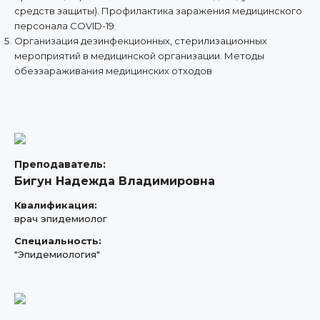
средств защиты). Профилактика заражения медицинского
персонала COVID-19
Организация дезинфекционных, стерилизационных
мероприятий в медицинской организации. Методы
обеззараживания медицинских отходов
Преподаватель:
Бигун Надежда Владимировна
Квалификация:
врач эпидемиолог
Специальность:
"Эпидемиология"