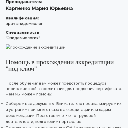
Преподаватель:
Карпенко Мария Юрьевна
Квалификация:
врач эпидемиолог
Специальность:
"Эпидемиология"
Помощь в прохождении аккредитации
"под ключ"
После обучения вам может предстоять процедура
периодической аккредитации для продления сертификата.
Чем мы можем помочь:
Соберем все документы. Внимательно проанализируем их
и устраним причины отказа в аккредитации или дадим
рекомендации. Подготовим отчет о трудовой
деятельности, подготовим портфолио
Поможем подать документы в ФАЦ или аккредитационную