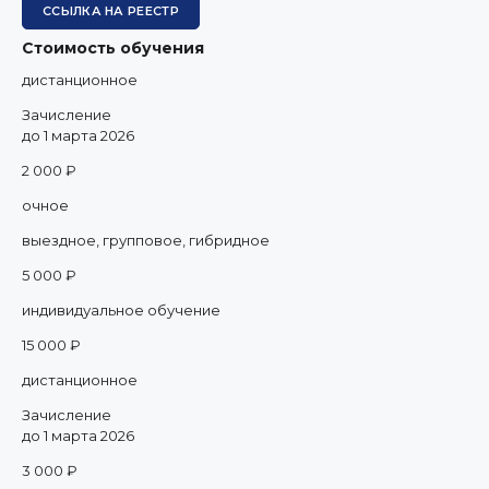
ССЫЛКА НА РЕЕСТР
Стоимость обучения
дистанционное
Зачисление
до 1 марта 2026
2 000 ₽
очное
выездное, групповое, гибридное
5 000 ₽
индивидуальное обучение
15 000 ₽
дистанционное
Зачисление
до 1 марта 2026
3 000 ₽