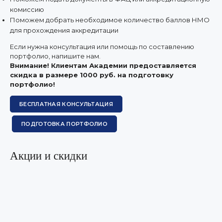
комиссию
Поможем добрать необходимое количество баллов НМО
для прохождения аккредитации
Если нужна консультация или помощь по составлению
портфолио, напишите нам.
Внимание! Клиентам Академии предоставляется
скидка в размере 1000 руб. на подготовку
портфолио!
БЕСПЛАТНАЯ КОНСУЛЬТАЦИЯ
ПОДГОТОВКА ПОРТФОЛИО
Акции и скидки