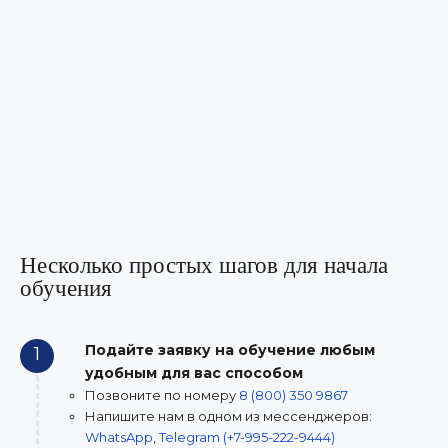
Несколько простых шагов для начала
обучения
Подайте заявку на обучение любым
1
удобным для вас способом
Позвоните по номеру
8 (800) 350 9867
Напишите нам в одном из мессенджеров:
WhatsApp
,
Telegram (+7-995-222-9444)