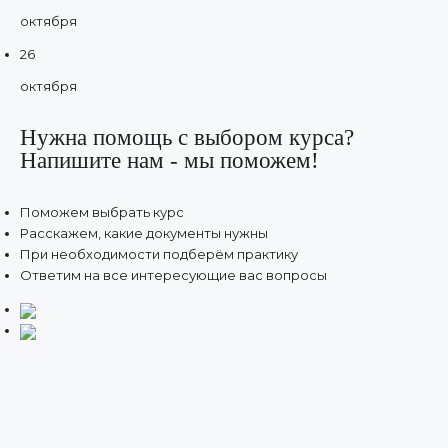
октября
26
октября
Нужна помощь с выбором курса?
Напишите нам - мы поможем!
Поможем выбрать курс
Расскажем, какие документы нужны
При необходимости подберём практику
Ответим на все интересующие вас вопросы