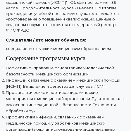
медицинской помощи (ИСМП)" . Объём программы - 36
часов. Продолжительность курса - 1 неделя. По итогам
прохождения учебной программы слушателю выдаётся
удостоверение о повышении квалификации. Данные о
выданном документе вносятся в федеральный реестр
ФИС ФРДО.
Слушатели / кто может обучаться:
специалисты с высшим медицинским образованием
Содержание программы курса
Нормативно- правовые основы эпидемиологической
безопасности медицинских организаций
Инфекции, связанные с оказанием медицинской помощи
(ИСМП). Выявление и регистрация случаев ИСМП
Профилактические и противоэпидемические
мероприятия в медицинской организации. Руки персонала,
как основа инфекционной безопасности. Технология
обработки рук
Профилактика инфекций, связанных с оказанием
медицинской помощи, у работников медицинских
организаций (включая использование индивидуальных