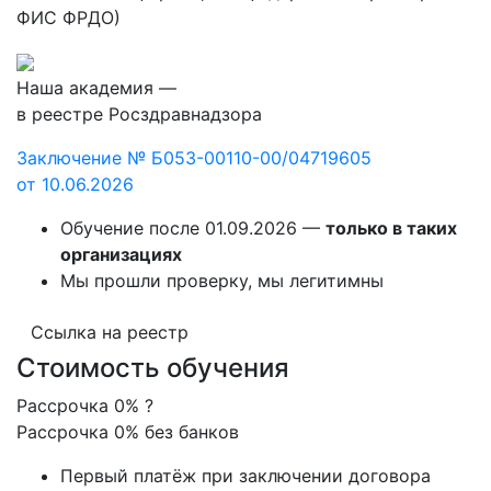
ФИС ФРДО)
Наша академия —
в реестре Росздравнадзора
Заключение № Б053-00110-00/04719605
от 10.06.2026
Обучение после 01.09.2026 —
только в таких
организациях
Мы прошли проверку, мы легитимны
Ссылка на реестр
Стоимость обучения
Рассрочка 0%
?
Рассрочка 0% без банков
Первый платёж при заключении договора