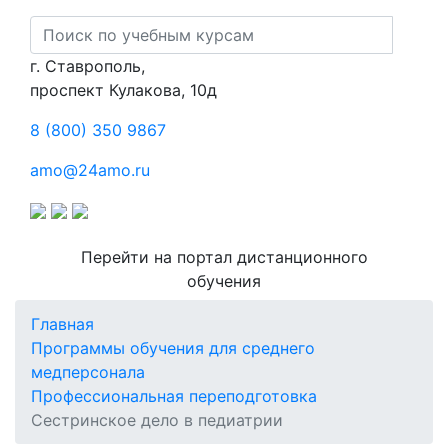
г. Ставрополь,
проспект Кулакова, 10д
8 (800) 350 9867
amo@24amo.ru
Перейти на портал дистанционного
обучения
Главная
Программы обучения для среднего
медперсонала
Профессиональная переподготовка
Сестринское дело в педиатрии