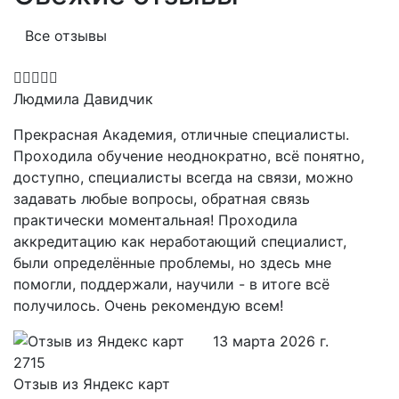
Все отзывы
Людмила Давидчик
Прекрасная Академия, отличные специалисты.
Проходила обучение неоднократно, всё понятно,
доступно, специалисты всегда на связи, можно
задавать любые вопросы, обратная связь
практически моментальная! Проходила
аккредитацию как неработающий специалист,
были определённые проблемы, но здесь мне
помогли, поддержали, научили - в итоге всё
получилось. Очень рекомендую всем!
13 марта 2026 г.
Отзыв из Яндекс карт