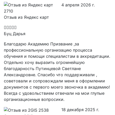
4 апреля 2026 г.
Отзыв из Яндекс карт
Буц Дарья
Благодарю Академию Призвание ,за
профессиональную организацию процесса
обучения и помощи специалистам в аккредитации.
Отдельно хочу выразить огромнейшую
благодарность Путинцевой Светлане
Александровне. Спасибо что поддерживали ,
советовали и сопровождали меня в оформлении
документов с первого моего звоночка в академию!
Всегда с удовольствием отвечали на мои глупые
организационные вопросики.
18 декабря 2025 г.