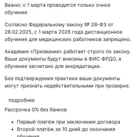
Важно: с 1 марта проводится только очное
обучение
Согласно Федеральному закону № 28-ФЗ от
28.02.2025, с 1 марта 2026 года
дистанционное
обучение для медицинских работников запрещено.
Академия «Призвание» работает строго по закону.
Ваши документы будут внесены в ФИС ФРДО, а
обучение засчитано для аккредитации.
Без подтверждения практики ваши документы
могут признать недействительными при проверке
.
подробнее
Рассрочка 0% без банков
Первый платёж при заключении договора
Второй платёж за 10 дней до окончания
обучения