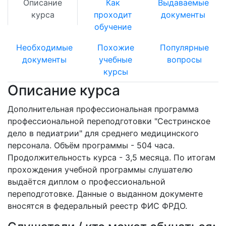
Описание
Как
Выдаваемые
курса
проходит
документы
обучение
Необходимые
Похожие
Популярные
документы
учебные
вопросы
курсы
Описание курса
Дополнительная профессиональная программа
профессиональной переподготовки "Сестринское
дело в педиатрии" для среднего медицинского
персонала. Объём программы - 504 часа.
Продолжительность курса - 3,5 месяца. По итогам
прохождения учебной программы слушателю
выдаётся диплом о профессиональной
переподготовке. Данные о выданном документе
вносятся в федеральный реестр ФИС ФРДО.