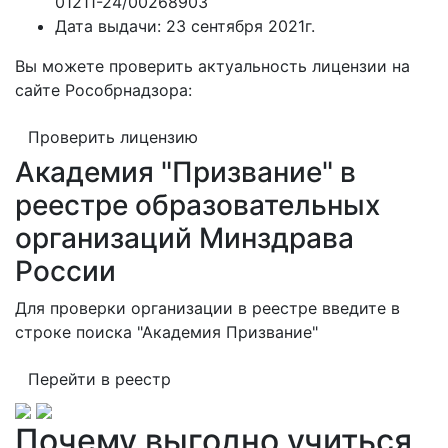
01211-24/00268903
Дата выдачи:
23 сентября 2021г.
Вы можете проверить актуальность лицензии на
сайте Рособрнадзора:
Проверить лицензию
Академия "Призвание" в
реестре образовательных
организаций Минздрава
России
Для проверки организации в реестре введите в
строке поиска "Академия Призвание"
Перейти в реестр
Почему выгодно учиться