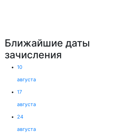
Ближайшие даты
зачисления
10
августа
17
августа
24
августа