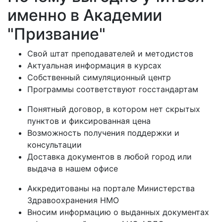
именно в Академии
"Призвание"
Свой штат преподавателей и методистов
Актуальная информация в курсах
Собственный симуляционный центр
Программы соответствуют госстандартам
Понятный договор, в котором нет скрытых
пунктов и фиксированная цена
Возможность получения поддержки и
консультации
Доставка документов в любой город или
выдача в нашем офисе
Аккредитованы на портале Министерства
Здравоохранения НМО
Вносим информацию о выданных документах