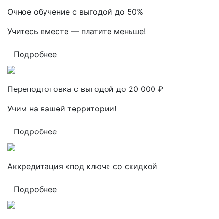
Очное обучение с выгодой до 50%
Учитесь вместе — платите меньше!
Подробнее
Переподготовка с выгодой до 20 000 ₽
Учим на вашей территории!
Подробнее
Аккредитация «под ключ» со скидкой
Подробнее