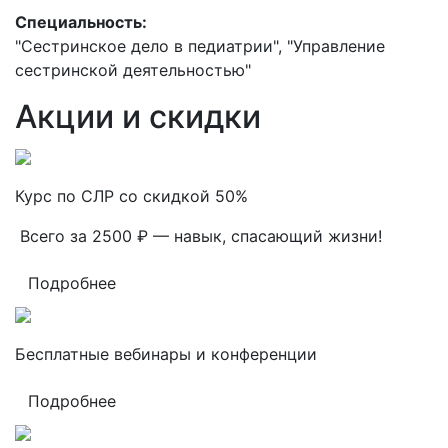
Специальность:
"Сестринское дело в педиатрии", "Управление
сестринской деятельностью"
Акции и скидки
Курс по СЛР со скидкой 50%
Всего за 2500 ₽ — навык, спасающий жизни!
Подробнее
Бесплатные вебинары и конференции
Подробнее