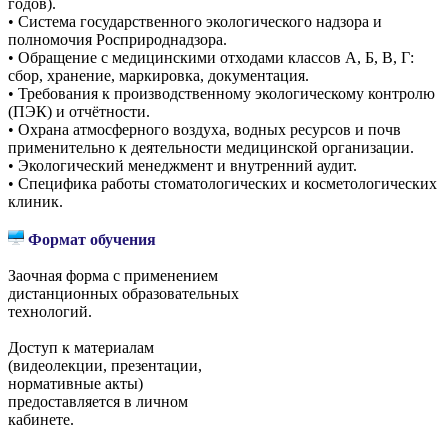
годов).
• Система государственного экологического надзора и
полномочия Росприроднадзора.
• Обращение с медицинскими отходами классов А, Б, В, Г:
сбор, хранение, маркировка, документация.
• Требования к производственному экологическому контролю
(ПЭК) и отчётности.
• Охрана атмосферного воздуха, водных ресурсов и почв
применительно к деятельности медицинской организации.
• Экологический менеджмент и внутренний аудит.
• Специфика работы стоматологических и косметологических
клиник.
Формат обучения
Заочная форма с применением
дистанционных образовательных
технологий.
Доступ к материалам
(видеолекции, презентации,
нормативные акты)
предоставляется в личном
кабинете.