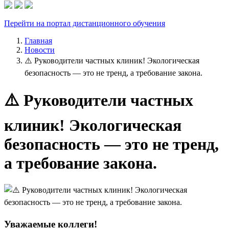
Перейти на портал дистанционного обучения
Главная
Новости
⚠️ Руководители частных клиник! Экологическая
безопасность — это не тренд, а требование закона.
⚠️ Руководители частных
клиник! Экологическая
безопасность — это не тренд,
а требование закона.
Уважаемые коллеги!