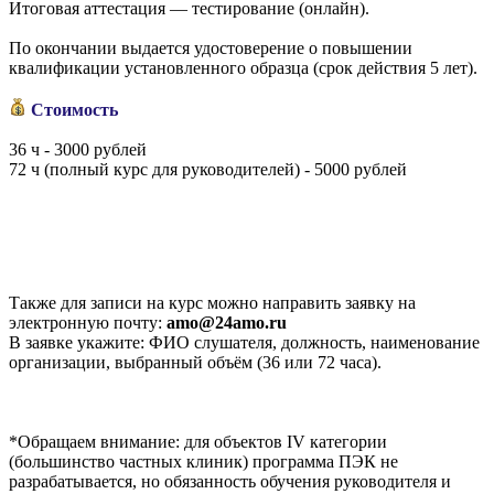
Итоговая аттестация — тестирование (онлайн).
По окончании выдается удостоверение о повышении
квалификации установленного образца (срок действия 5 лет).
Стоимость
36 ч - 3000 рублей
72 ч (полный курс для руководителей) - 5000 рублей
Также для записи на курс можно направить заявку на
электронную почту:
amo@24amo.ru
В заявке укажите: ФИО слушателя, должность, наименование
организации, выбранный объём (36 или 72 часа).
*Обращаем внимание: для объектов IV категории
(большинство частных клиник) программа ПЭК не
разрабатывается, но обязанность обучения руководителя и