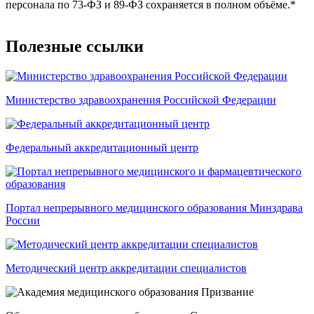
персонала по 73-ФЗ и 89-ФЗ сохраняется в полном объёме.*
Полезные ссылки
Министерство здравоохранения Российской Федерации
Федеральный аккредитационный центр
Портал непрерывного медицинского образования Минздрава
России
Методический центр аккредитации специалистов