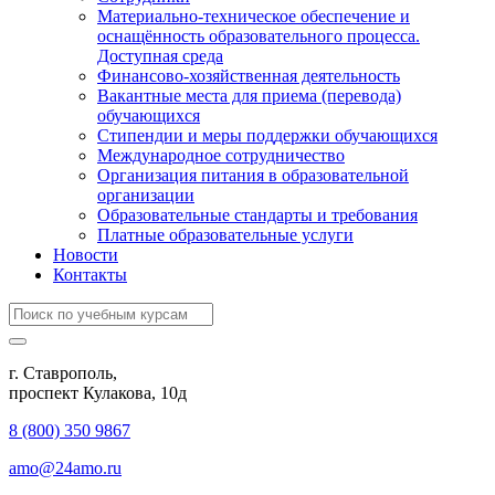
Материально-техническое обеспечение и
оснащённость образовательного процесса.
Доступная среда
Финансово-хозяйственная деятельность
Вакантные места для приема (перевода)
обучающихся
Стипендии и меры поддержки обучающихся
Международное сотрудничество
Организация питания в образовательной
организации
Образовательные стандарты и требования
Платные образовательные услуги
Новости
Контакты
г. Ставрополь,
проспект Кулакова, 10д
8 (800) 350 9867
amo@24amo.ru