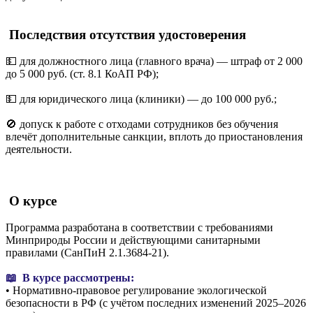
Последствия отсутствия удостоверения
💵 для должностного лица (главного врача) — штраф от 2 000
до 5 000 руб. (ст. 8.1 КоАП РФ);
💵 для юридического лица (клиники) — до 100 000 руб.;
🚫 допуск к работе с отходами сотрудников без обучения
влечёт дополнительные санкции, вплоть до приостановления
деятельности.
О курсе
Программа разработана в соответствии с требованиями
Минприроды России и действующими санитарными
правилами (СанПиН 2.1.3684-21).
📖 В курсе рассмотрены:
• Нормативно-правовое регулирование экологической
безопасности в РФ (с учётом последних изменений 2025–2026