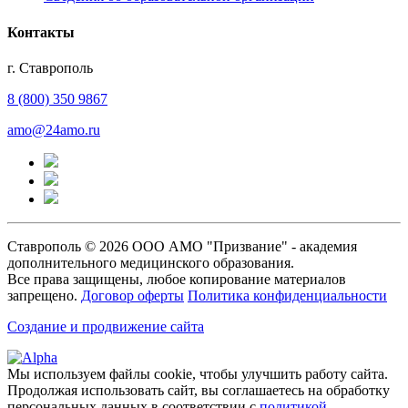
Контакты
г. Ставрополь
8 (800) 350 9867
amo@24amo.ru
Ставрополь © 2026 ООО АМО "Призвание" - академия
дополнительного медицинского образования.
Все права защищены, любое копирование материалов
запрещено.
Договор оферты
Политика конфиденциальности
Создание и продвижение сайта
Мы используем файлы cookie, чтобы улучшить работу сайта.
Продолжая использовать сайт, вы соглашаетесь на обработку
персональных данных в соответствии с
политикой