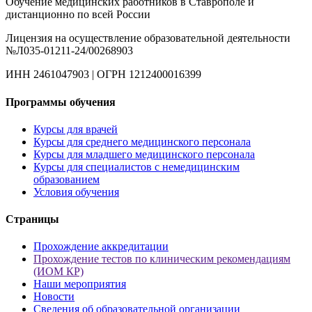
Обучение медицинских работников в Ставрополе и
дистанционно по всей России
Лицензия на осуществление образовательной деятельности
№Л035-01211-24/00268903
ИНН 2461047903 | ОГРН 1212400016399
Программы обучения
Курсы для врачей
Курсы для среднего медицинского персонала
Курсы для младшего медицинского персонала
Курсы для специалистов с немедицинским
образованием
Условия обучения
Страницы
Прохождение аккредитации
Прохождение тестов по клиническим рекомендациям
(ИОМ КР)
Наши мероприятия
Новости
Сведения об образовательной организации