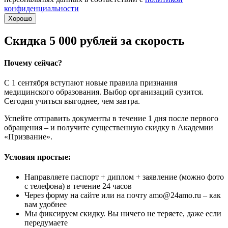
конфиденциальности
Хорошо
Скидка 5 000 рублей за скорость
Почему сейчас?
С 1 сентября вступают новые правила признания
медицинского образования. Выбор организаций сузится.
Сегодня учиться выгоднее, чем завтра.
Успейте отправить документы в течение 1 дня после первого
обращения – и получите существенную скидку в Академии
«Призвание».
Условия простые:
Направляете паспорт + диплом + заявление (можно фото
с телефона) в течение 24 часов
Через форму на сайте или на почту amo@24amo.ru – как
вам удобнее
Мы фиксируем скидку. Вы ничего не теряете, даже если
передумаете