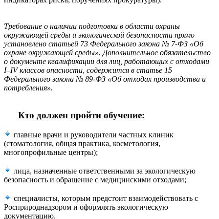
Требование о наличии подготовки в области охраны
окружающей среды и экологической безопасности прямо
установлено статьей 73 Федерального закона № 7-ФЗ «Об
охране окружающей среды». Дополнительное обязательство
о документе квалификации для лиц, работающих с отходами
I–IV классов опасности, содержится в статье 15
Федерального закона № 89-ФЗ «Об отходах производства и
потребления».
Кто должен пройти обучение:
главные врачи и руководители частных клиник
(стоматология, общая практика, косметология,
многопрофильные центры);
лица, назначенные ответственными за экологическую
безопасность и обращение с медицинскими отходами;
специалисты, которым предстоит взаимодействовать с
Росприроднадзором и оформлять экологическую
документацию.