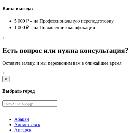
Ваша выгода:
5 000 ₽ – на Профессиональную переподготовку
1 000 ₽ – на Повышение квалификации
+
Есть вопрос или нужна консультация?
Оставьте заявку, и мы перезвоним вам в ближайшее время
+
×
Выбрать город
Абакан
Альметьевск
Ангарск