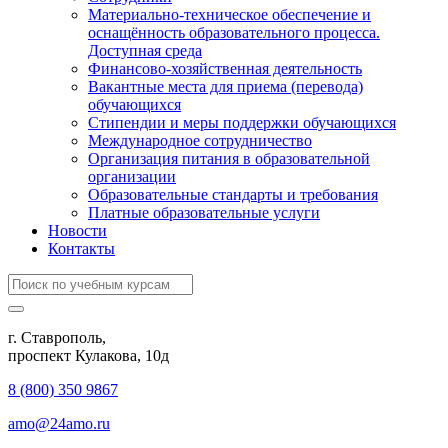
Материально-техническое обеспечение и
оснащённость образовательного процесса.
Доступная среда
Финансово-хозяйственная деятельность
Вакантные места для приема (перевода)
обучающихся
Стипендии и меры поддержки обучающихся
Международное сотрудничество
Организация питания в образовательной
организации
Образовательные стандарты и требования
Платные образовательные услуги
Новости
Контакты
г. Ставрополь,
проспект Кулакова, 10д
8 (800) 350 9867
amo@24amo.ru