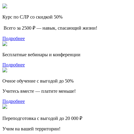
Курс по СЛР со скидкой 50%
Всего за 2500 ₽ — навык, спасающий жизни!
Подробнее
Бесплатные вебинары и конференции
Подробнее
Очное обучение с выгодой до 50%
Учитесь вместе — платите меньше!
Подробнее
Переподготовка с выгодой до 20 000 ₽
Учим на вашей территории!