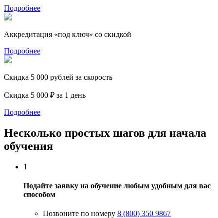
Подробнее
Аккредитация «под ключ» со скидкой
Подробнее
Скидка 5 000 рублей за скорость
Скидка 5 000 ₽ за 1 день
Подробнее
Несколько простых шагов для начала
обучения
1
Подайте заявку на обучение любым удобным для вас
способом
Позвоните по номеру
8 (800) 350 9867