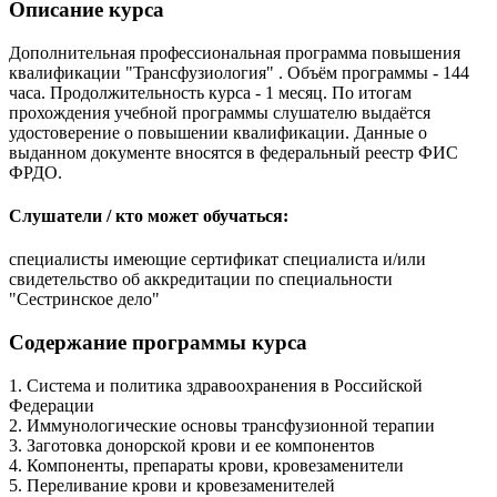
Описание курса
Дополнительная профессиональная программа повышения
квалификации "Трансфузиология" . Объём программы - 144
часа. Продолжительность курса - 1 месяц. По итогам
прохождения учебной программы слушателю выдаётся
удостоверение о повышении квалификации. Данные о
выданном документе вносятся в федеральный реестр ФИС
ФРДО.
Слушатели / кто может обучаться:
специалисты имеющие сертификат специалиста и/или
свидетельство об аккредитации по специальности
"Сестринское дело"
Содержание программы курса
1. Система и политика здравоохранения в Российской
Федерации
2. Иммунологические основы трансфузионной терапии
3. Заготовка донорской крови и ее компонентов
4. Компоненты, препараты крови, кровезаменители
5. Переливание крови и кровезаменителей