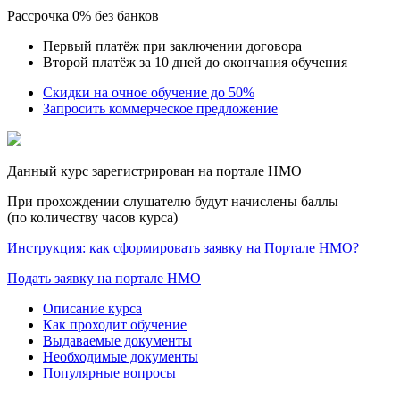
Рассрочка 0% без банков
Первый платёж при заключении договора
Второй платёж за 10 дней до окончания обучения
Скидки на очное обучение до 50%
Запросить коммерческое предложение
Данный курс зарегистрирован на портале НМО
При прохождении слушателю будут начислены баллы
(по количеству часов курса)
Инструкция: как сформировать заявку на Портале НМО?
Подать заявку на портале НМО
Описание курса
Как проходит обучение
Выдаваемые документы
Необходимые документы
Популярные вопросы