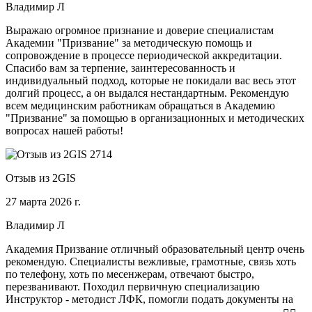
Владимир Л
Выражаю огромное признание и доверие специалистам
Академии "Призвание" за методическую помощь и
сопровождение в процессе периодической аккредитации.
Спасибо вам за терпение, заинтересованность и
индивидуальный подход, которые не покидали вас весь этот
долгий процесс, а он выдался нестандартным. Рекомендую
всем медицинским работникам обращаться в Академию
"Призвание" за помощью в организационных и методических
вопросах нашей работы!
Отзыв из 2GIS
27 марта 2026 г.
Владимир Л
Академия Призвание отличный образовательный центр очень
рекомендую. Специалисты вежливые, грамотные, связь хоть
по телефону, хоть по месенжерам, отвечают быстро,
перезванивают. Походил первичную специализацию
Инструктор - методист ЛФК, помогли подать документы на