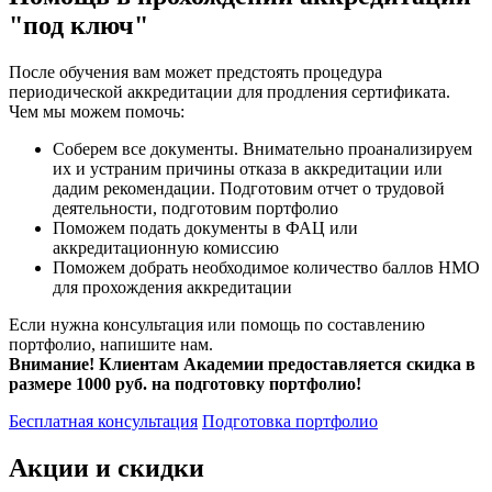
"под ключ"
После обучения вам может предстоять процедура
периодической аккредитации для продления сертификата.
Чем мы можем помочь:
Соберем все документы. Внимательно проанализируем
их и устраним причины отказа в аккредитации или
дадим рекомендации. Подготовим отчет о трудовой
деятельности, подготовим портфолио
Поможем подать документы в ФАЦ или
аккредитационную комиссию
Поможем добрать необходимое количество баллов НМО
для прохождения аккредитации
Если нужна консультация или помощь по составлению
портфолио, напишите нам.
Внимание! Клиентам Академии предоставляется скидка в
размере 1000 руб. на подготовку портфолио!
Бесплатная консультация
Подготовка портфолио
Акции и скидки