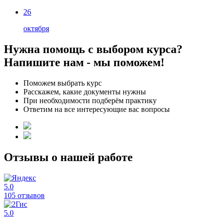
26
октября
Нужна помощь с выбором курса?
Напишите нам - мы поможем!
Поможем выбрать курс
Расскажем, какие документы нужны
При необходимости подберём практику
Ответим на все интересующие вас вопросы
Отзывы о нашей работе
5.0
105 отзывов
5.0