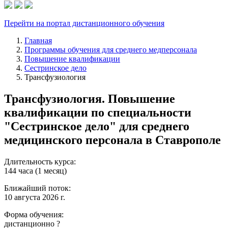
Перейти на портал дистанционного обучения
Главная
Программы обучения для среднего медперсонала
Повышение квалификации
Сестринское дело
Трансфузиология
Трансфузиология. Повышение
квалификации по специальности
"Сестринское дело" для среднего
медицинского персонала в Ставрополе
Длительность курса:
144 часа (1 месяц)
Ближайший поток:
10 августа 2026 г.
Форма обучения:
дистанционно
?