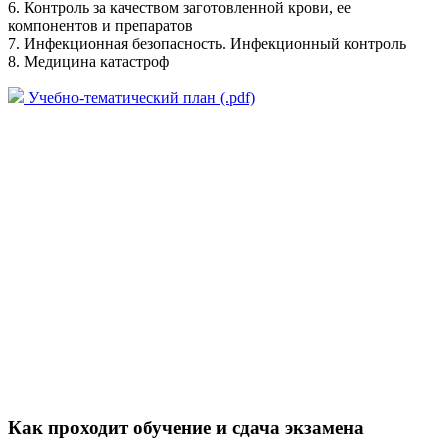
6. Контроль за качеством заготовленной крови, ее
компонентов и препаратов
7. Инфекционная безопасность. Инфекционный контроль
8. Медицина катастроф
Учебно-тематический план (.pdf)
Как проходит обучение и сдача экзамена