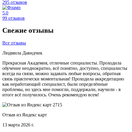
295 отзывов
5.0
99 отзывов
Свежие отзывы
Все отзывы
Людмила Давидчик
Прекрасная Академия, отличные специалисты. Проходила
обучение неоднократно, всё понятно, доступно, специалисты
всегда на связи, можно задавать любые вопросы, обратная
связь практически моментальная! Проходила аккредитацию
как неработающий специалист, были определённые
проблемы, но здесь мне помогли, поддержали, научили - в
итоге всё получилось. Очень рекомендую всем!
Отзыв из Яндекс карт
13 марта 2026 г.