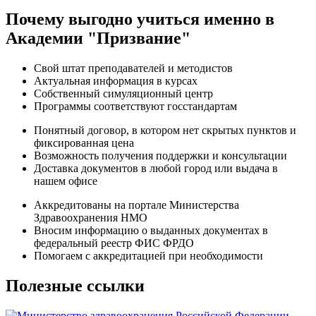
Почему выгодно учиться именно в
Академии "Призвание"
Свой штат преподавателей и методистов
Актуальная информация в курсах
Собственный симуляционный центр
Программы соответствуют госстандартам
Понятный договор, в котором нет скрытых пунктов и
фиксированная цена
Возможность получения поддержки и консультации
Доставка документов в любой город или выдача в
нашем офисе
Аккредитованы на портале Министерства
Здравоохранения НМО
Вносим информацию о выданных документах в
федеральный реестр ФИС ФРДО
Помогаем с аккредитацией при необходимости
Полезные ссылки