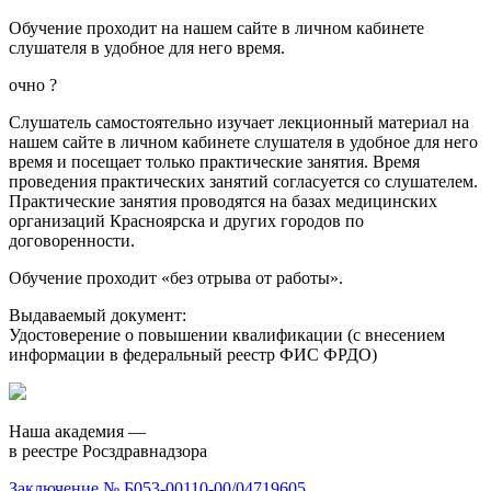
Обучение проходит на нашем сайте в личном кабинете
слушателя в удобное для него время.
очно
?
Слушатель самостоятельно изучает лекционный материал на
нашем сайте в личном кабинете слушателя в удобное для него
время и посещает только практические занятия. Время
проведения практических занятий согласуется со слушателем.
Практические занятия проводятся на базах медицинских
организаций Красноярска и других городов по
договоренности.
Обучение проходит «без отрыва от работы».
Выдаваемый документ:
Удостоверение о повышении квалификации (с внесением
информации в федеральный реестр ФИС ФРДО)
Наша академия —
в реестре Росздравнадзора
Заключение № Б053-00110-00/04719605