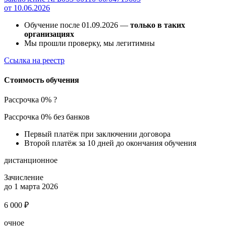
от 10.06.2026
Обучение после 01.09.2026 —
только в таких
организациях
Мы прошли проверку, мы легитимны
Ссылка на реестр
Стоимость обучения
Рассрочка 0%
?
Рассрочка 0% без банков
Первый платёж при заключении договора
Второй платёж за 10 дней до окончания обучения
дистанционное
Зачисление
до 1 марта 2026
6 000 ₽
очное