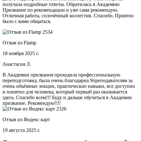
получала подробные ответы. Обратилась в Академию
Призвание по рекомендации и уже сама рекомендую.
Отличная работа, сплочённый коллегтив. Спасибо. Приятно
было с вами общаться.
Отзыв из Flamp
18 ноября 2025 г.
Анастасия Л.
В Академии призвания проходила профессиональную
переподготовку, была очень благодарна 9преподавателям за
очень объёмные лекции, практические навыки, все доступно
и понятно для человека, который первый раз оказывается
здесь. Спасибо всем!!! Буду и дальше обучаться в Академии
призвание. Рекомендую!!!!
Отзыв из Яндекс карт
19 августа 2025 г.