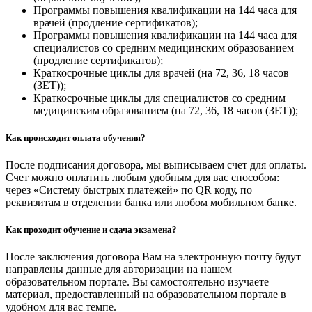
Программы повышения квалификации на 144 часа для
врачей (продление сертификатов);
Программы повышения квалификации на 144 часа для
специалистов со средним медицинским образованием
(продление сертификатов);
Краткосрочные циклы для врачей (на 72, 36, 18 часов
(ЗЕТ));
Краткосрочные циклы для специалистов со средним
медицинским образованием (на 72, 36, 18 часов (ЗЕТ));
Как происходит оплата обучения?
После подписания договора, мы выписываем счет для оплаты.
Счет можно оплатить любым удобным для вас способом:
через «Систему быстрых платежей» по QR коду, по
реквизитам в отделении банка или любом мобильном банке.
Как проходит обучение и сдача экзамена?
После заключения договора Вам на электронную почту будут
направлены данные для авторизации на нашем
образовательном портале. Вы самостоятельно изучаете
материал, предоставленный на образовательном портале в
удобном для вас темпе.