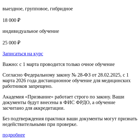
выездное, групповое, гибридное
18 000 ₽
индивидуальное обучение
25 000 ₽
Записаться на курс
Важно: с 1 марта проводится только очное обучение
Согласно Федеральному закону № 28-ФЗ от 28.02.2025, с 1
марта 2026 года
дистанционное обучение для медицинских
работников запрещено.
Академия «Призвание» работает строго по закону. Ваши
документы будут внесены в ФИС ФРДО, а обучение
засчитано для аккредитации.
Без подтверждения практики ваши документы
могут признать
недействительными при проверке
.
подробнее