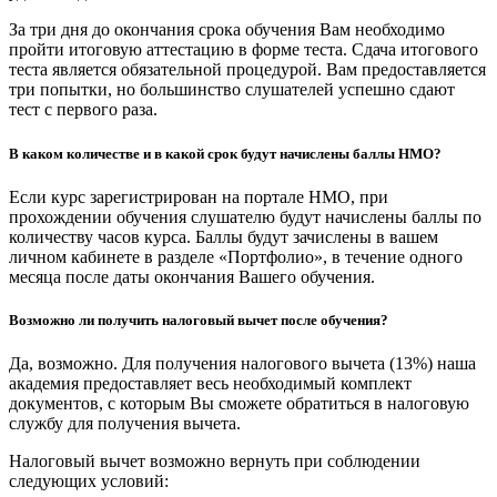
За три дня до окончания срока обучения Вам необходимо
пройти итоговую аттестацию в форме теста. Сдача итогового
теста является обязательной процедурой. Вам предоставляется
три попытки, но большинство слушателей успешно сдают
тест с первого раза.
В каком количестве и в какой срок будут начислены баллы НМО?
Если курс зарегистрирован на портале НМО, при
прохождении обучения слушателю будут начислены баллы по
количеству часов курса. Баллы будут зачислены в вашем
личном кабинете в разделе «Портфолио», в течение одного
месяца после даты окончания Вашего обучения.
Возможно ли получить налоговый вычет после обучения?
Да, возможно. Для получения налогового вычета (13%) наша
академия предоставляет весь необходимый комплект
документов, с которым Вы сможете обратиться в налоговую
службу для получения вычета.
Налоговый вычет возможно вернуть при соблюдении
следующих условий: