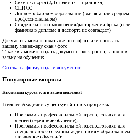
Скан паспорта (2,3 страницы + прописка)
СНИЛС
Диплом о базовом образовании (высшем или среднем
профессиональном)
Свидетельство о заключении/расторжении брака (если
фамилия в дипломе и паспорте не совпадает)
Документы можно подать лично в офисе или прислать
вашему менеджеру скан / фото.
Также вы можете подать документы электронно, заполнив
заявку на обучение:
Ссылка на форму подачи документов
Популярные вопросы
Какие виды курсов есть в вашей академии?
В нашей Академии существует 6 типов программ:
Программы профессиональной переподготовки для
врачей (первичное обучение);
Программы профессиональной переподготовки для
специалистов со средним медицинским образованием
(первичное обучение);