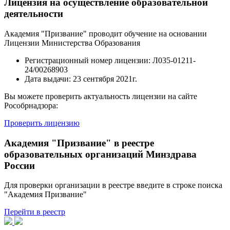
Лицензия на осуществление образовательной
деятельности
Академия "Призвание" проводит обучение на основании
Лицензии Министерства Образования
Регистрационный номер лицензии:
Л035-01211-
24/00268903
Дата выдачи:
23 сентября 2021г.
Вы можете проверить актуальность лицензии на сайте
Рособрнадзора:
Проверить лицензию
Академия "Призвание" в реестре
образовательных организаций Минздрава
России
Для проверки организации в реестре введите в строке поиска
"Академия Призвание"
Перейти в реестр