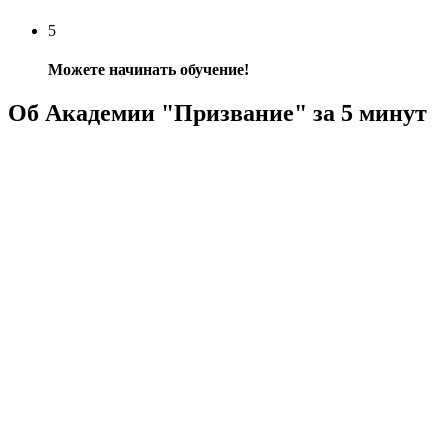
5
Можете начинать обучение!
Об Академии "Призвание" за 5 минут