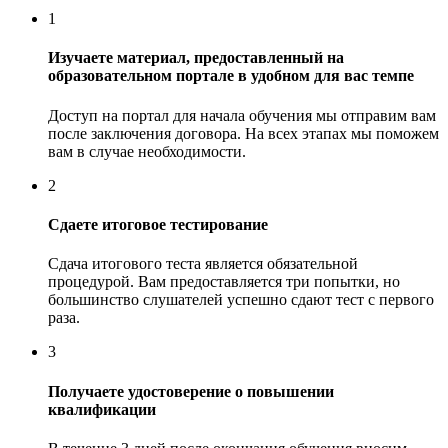
1
Изучаете материал, предоставленный на
образовательном портале в удобном для вас темпе
Доступ на портал для начала обучения мы отправим вам
после заключения договора. На всех этапах мы поможем
вам в случае необходимости.
2
Сдаете итоговое тестирование
Сдача итогового теста является обязательной
процедурой. Вам предоставляется три попытки, но
большинство слушателей успешно сдают тест с первого
раза.
3
Получаете удостоверение о повышении
квалификации