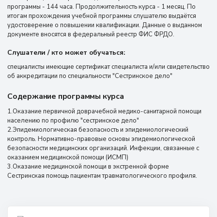
программы - 144 часа. Продолжительность курса - 1 месяц. По
итогам прохождения учебной программы слушателю выдаётся
удостоверение о повышении квалификации. Данные о выданном
документе вносятся в федеральный реестр ФИС ФРДО.
Слушатели / кто может обучаться:
специалисты имеющие сертификат специалиста и/или свидетельство
об аккредитации по специальности "Сестринское дело"
Содержание программы курса
1.Оказание первичной доврачебной медико-санитарной помощи
населению по профилю "сестринское дело"
2.Эпидемиологическая безопасность и эпидемиологический
контроль. Нормативно-правовые основы эпидемиологической
безопасности медицинских организаций. Инфекции, связанные с
оказанием медицинской помощи (ИСМП)
3.Оказание медицинской помощи в экстренной форме
Сестринская помощь пациентам травматологического профиля.