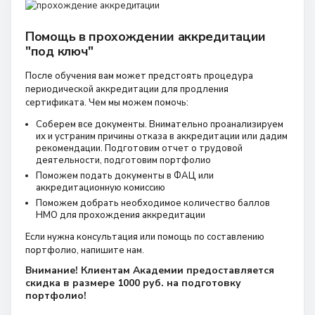
Помощь в прохождении аккредитации
"под ключ"
После обучения вам может предстоять процедура
периодической аккредитации для продления
сертификата. Чем мы можем помочь:
Соберем все документы. Внимательно проанализируем
их и устраним причины отказа в аккредитации или дадим
рекомендации. Подготовим отчет о трудовой
деятельности, подготовим портфолио
Поможем подать документы в ФАЦ или
аккредитационную комиссию
Поможем добрать необходимое количество баллов
НМО для прохождения аккредитации
Если нужна консультация или помощь по составлению
портфолио, напишите нам.
Внимание! Клиентам Академии предоставляется
скидка в размере 1000 руб. на подготовку
портфолио!