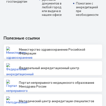
госстандартам
документов в
Помогаем с
любой город
аккредитацией
или выдача в
при
нашем офисе
необходимости
Полезные ссылки
Министерство здравоохранения Российской
Федерации
Федеральный аккредитационный центр
Портал непрерывного медицинского образования
Минздрава России
Методический центр аккредитации специалистов