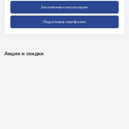
Бесплатная консультация
Подготовка портфолио
Акции и скидки