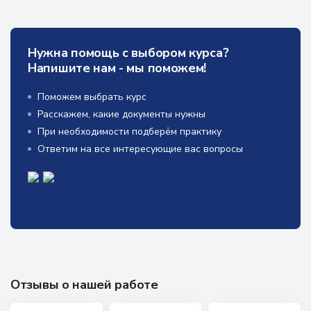
Нужна помощь с выбором курса?
Напишите нам - мы поможем!
Поможем выбрать курс
Расскажем, какие документы нужны
При необходимости подберём практику
Ответим на все интересующие вас вопросы
Отзывы о нашей работе