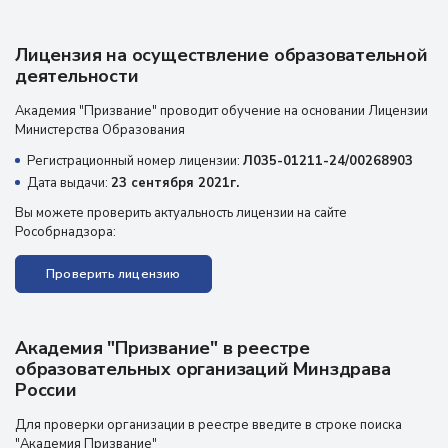
Лицензия на осуществление образовательной
деятельности
Академия "Призвание" проводит обучение на основании Лицензии
Министерства Образования
Регистрационный номер лицензии:
Л035-01211-24/00268903
Дата выдачи:
23 сентября 2021г.
Вы можете проверить актуальность лицензии на сайте
Рособрнадзора:
Проверить лицензию
Академия "Призвание" в реестре
образовательных организаций Минздрава
России
Для проверки организации в реестре введите в строке поиска
"Академия Призвание"