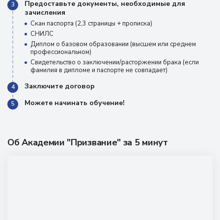
Предоставьте документы, необходимые для
3
зачисления
Скан паспорта (2,3 страницы + прописка)
СНИЛС
Диплом о базовом образовании (высшем или среднем
профессиональном)
Свидетельство о заключении/расторжении брака (если
фамилия в дипломе и паспорте не совпадает)
Заключите договор
4
Можете начинать обучение!
5
Об Академии "Призвание" за 5 минут