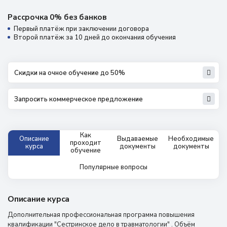
Рассрочка 0% без банков
Первый платёж при заключении договора
Второй платёж за 10 дней до окончания обучения
Скидки на очное обучение до 50%
Запросить коммерческое предложение
Как
Описание
Выдаваемые
Необходимые
проходит
курса
документы
документы
обучение
Популярные вопросы
Описание курса
Дополнительная профессиональная программа повышения
квалификации "Сестринское дело в травматологии" . Объём