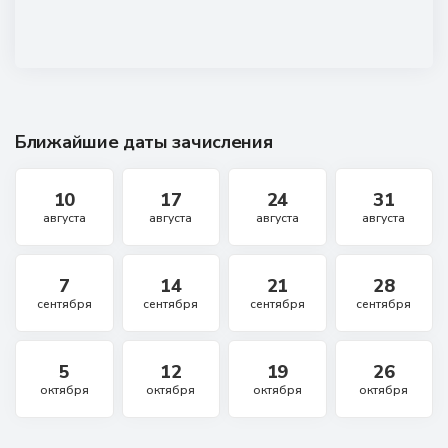
Ближайшие даты зачисления
10
17
24
31
августа
августа
августа
августа
7
14
21
28
сентября
сентября
сентября
сентября
5
12
19
26
октября
октября
октября
октября