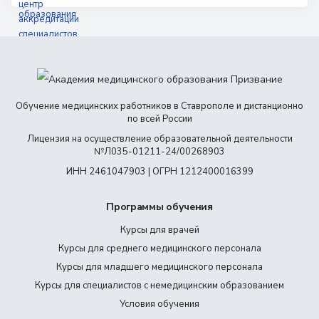
Обучение медицинских работников в Ставрополе и дистанционно
по всей России
Лицензия на осуществление образовательной деятельности
№Л035-01211-24/00268903
ИНН 2461047903 | ОГРН 1212400016399
Программы обучения
Курсы для врачей
Курсы для среднего медицинского персонала
Курсы для младшего медицинского персонала
Курсы для специалистов с немедицинским образованием
Условия обучения