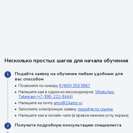
Несколько простых шагов для начала обучения
Подайте заявку на обучение любым удобным для
1
вас способом
Позвоните по номеру
8 (800) 350 9867
Напишите нам в одном из мессенджеров:
WhatsApp
,
Telegram (+7-995-222-9444)
Напишите на почту
amo@24amo.ru
Заполните электронную заявку,
перейдя по ссылке
Напишите нам в онлайн-чате (в правом нижнем углу экрана)
Получите подробную консультацию специалиста
2