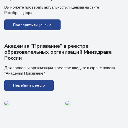
Вы можете проверить актуальность лицензии на сайте
Рособрнадзора:
Проверить лицензию
Академия "Призвание" в реестре
образовательных организаций Минздрава
России
Для проверки организации в реестре введите в строке поиска
"Академия Призвание"
Перейти в реестр