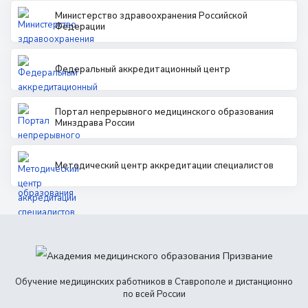
Министерство здравоохранения Российской
Федерации
Федеральный аккредитационный центр
Портал непрерывного медицинского образования
Минздрава России
Методический центр аккредитации специалистов
Обучение медицинских работников в Ставрополе и дистанционно
по всей России