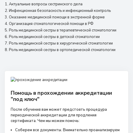
Актуальные вопросы сестринского дела
Инфекционная безопасность и инфекционный контроль
Оказание медицинской помощи в экстренной форме
Организация стоматологической помощи в РФ
Роль медицинской сестры в терапевтической стоматологии
Роль медицинской сестры в детской стоматологии
Роль медицинской сестры в хирургической стоматологии
Роль медицинской сестры в ортопедической стоматологии
Помощь в прохождении аккредитации
"под ключ"
После обучения вам может предстоять процедура
периодической аккредитации для продления
сертификата. Чем мы можем помочь:
Соберем все документы. Внимательно проанализируем