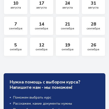
10
17
24
31
августа
августа
августа
августа
7
14
21
28
сентября
сентября
сентября
сентября
5
12
19
26
октября
октября
октября
октября
Нужна помощь с выбором курса?
Напишите нам - мы поможем!
Поможем выбрать курс
Расскажем, какие документы нужны