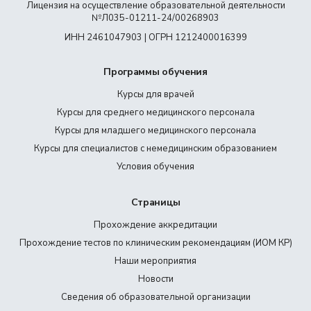
Лицензия на осуществление образовательной деятельности
№Л035-01211-24/00268903
ИНН 2461047903 | ОГРН 1212400016399
Программы обучения
Курсы для врачей
Курсы для среднего медицинского персонала
Курсы для младшего медицинского персонала
Курсы для специалистов с немедицинским образованием
Условия обучения
Страницы
Прохождение аккредитации
Прохождение тестов по клиническим рекомендациям (ИОМ КР)
Наши мероприятия
Новости
Сведения об образовательной организации