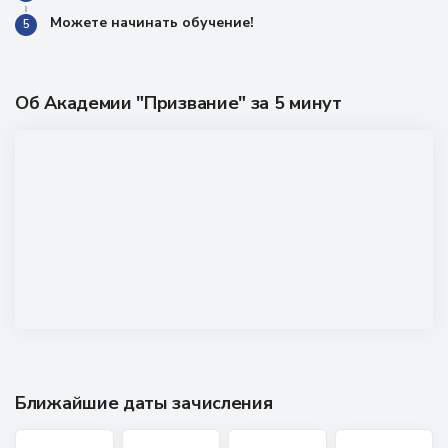
Можете начинать обучение!
5
Об Академии "Призвание" за 5 минут
Ближайшие даты зачисления