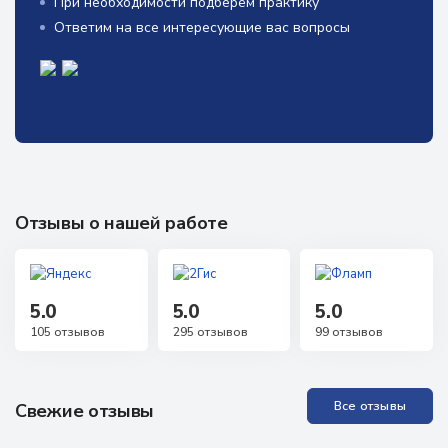
При необходимости подберём практику
Ответим на все интересующие вас вопросы
Отзывы о нашей работе
5.0
5.0
5.0
105 отзывов
295 отзывов
99 отзывов
Все отзывы
Свежие отзывы