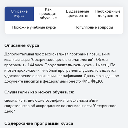
Как
Описание
Выдаваемые
Необходимые
проходит
курса
документы
документы
обучение
Похожие учебные курсы
Популярные вопросы
Описание курса
Дополнительная профессиональная программа повышения
квалификации "Сестринское дело в стоматологии" . Объём
программы - 144 часа. Продолжительность курса - 1 месяц. По
итогам прохождения учебной программы слушателю выдаётся
удостоверение о повышении квалификации. Данные о выданном
документе вносятся в федеральный реестр ФИС ФРДО.
Слушатели / кто может обучаться:
специалисты, имеющие сертификат специалиста и/или
свидетельство об аккредитации по специальности "Сестринское
дело"
Содержание программы курса