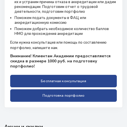
их и устраним причины отказа в аккредитации или дадим
рекомендации. Подготовим отчет о трудовой
деятельности, подготовим портфолио
Поможем подать документы в ФАЦ или
аккредитационную комиссию
Поможем добрать необходимое количество баллов
НМО для прохождения аккредитации
Если нужна консультация или помощь по составлению
портфолио, напишите нам.
Внимание! Клиентам Академии предоставляется
скидка в размере 1000 руб. на подготовку
портфолио!
Бесплатная консультация
Подготовка портфолио
Акции и скидки