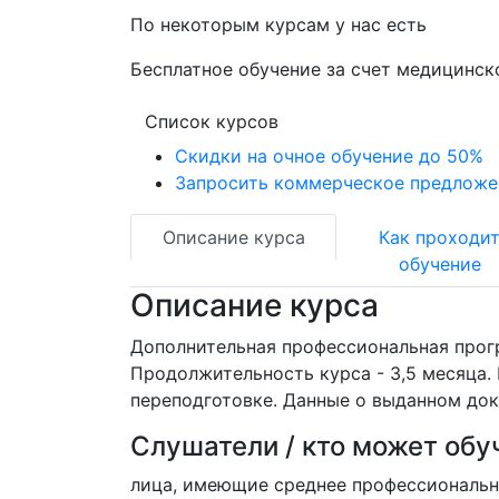
По некоторым курсам у нас есть
Бесплатное обучение за счет медицинск
Список курсов
Скидки на очное обучение до 50%
Запросить коммерческое предложе
Описание курса
Как проходи
обучение
Описание курса
Дополнительная профессиональная прогр
Продолжительность курса - 3,5 месяца
переподготовке. Данные о выданном до
Слушатели / кто может обу
лица, имеющие среднее профессионально