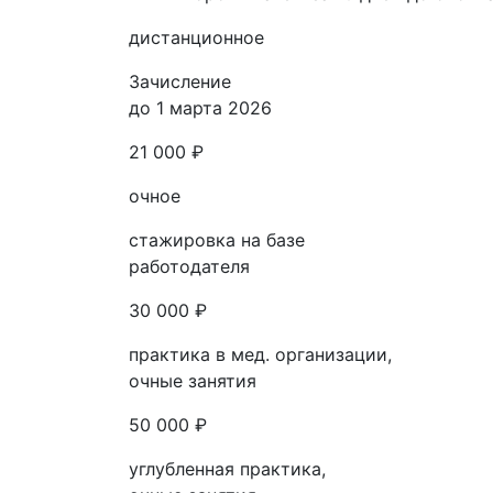
дистанционное
Зачисление
до 1 марта 2026
21 000 ₽
очное
стажировка на базе
работодателя
30 000 ₽
практика в мед. организации,
очные занятия
50 000 ₽
углубленная практика,