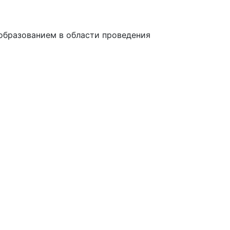
образованием в области проведения