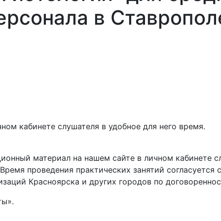
ерсонала в Ставропол
ном кабинете слушателя в удобное для него время.
ионный материал на нашем сайте в личном кабинете сл
 Время проведения практических занятий согласуется 
изаций Красноярска и других городов по договореннос
ты».