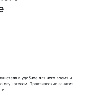
е
ушателя в удобное для него время и
со слушателем. Практические занятия
ти.