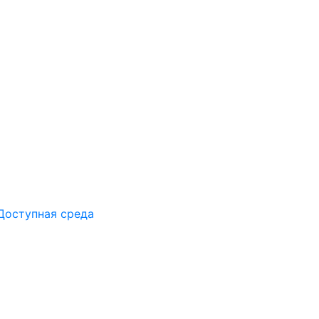
Доступная среда