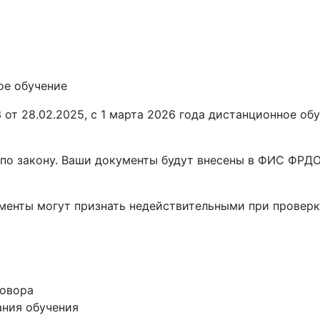
ое обучение
от 28.02.2025, с 1 марта 2026 года
дистанционное обу
по закону. Ваши документы будут внесены в ФИС ФРДО,
ументы
могут признать недействительными при проверк
говора
ания обучения